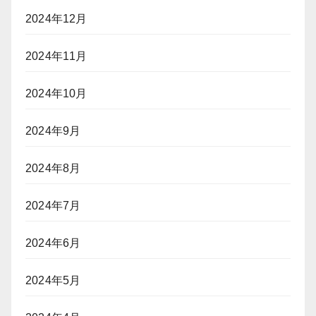
2024年12月
2024年11月
2024年10月
2024年9月
2024年8月
2024年7月
2024年6月
2024年5月