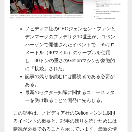
ノビディア社のCEOジェンセン・ファンと
デンマークのフレデリク10世王が、コペン
ハーゲンで開催されたイベントで、65キロ
メートル（40マイル）のケーブルを使用
し、30トンの重さのGefionマシンが象徴的
に「接続」された。
記事の残りを読むには購読者である必要が
ある。
最新のセクター知識に関するニュースレタ
ーを受け取ることで開発に先んじる。
この記事は、ノビディア社のGefionマシンに関す
るイベントの概要と、記事の残りを読むためには
購読が必要であることを示しています。最新の情