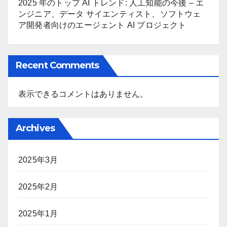
2025 年のトップ AI トレンド: 人工知能の今後 – エ
ンジニア、データ サイエンティスト、ソフトウェ
ア開発者向けのエージェント AI プロジェクト
Recent Comments
表示できるコメントはありません。
Archives
2025年3月
2025年2月
2025年1月