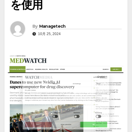
を使用
By
Managetech
10月 25, 2024