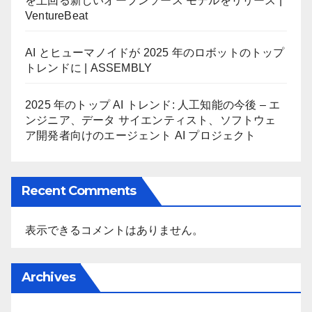
を上回る新しいオープンソース モデルをリリース |
VentureBeat
AI とヒューマノイドが 2025 年のロボットのトップ
トレンドに | ASSEMBLY
2025 年のトップ AI トレンド: 人工知能の今後 – エ
ンジニア、データ サイエンティスト、ソフトウェ
ア開発者向けのエージェント AI プロジェクト
Recent Comments
表示できるコメントはありません。
Archives