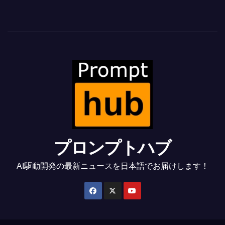
プロンプトハブ
AI駆動開発の最新ニュースを日本語でお届けします！