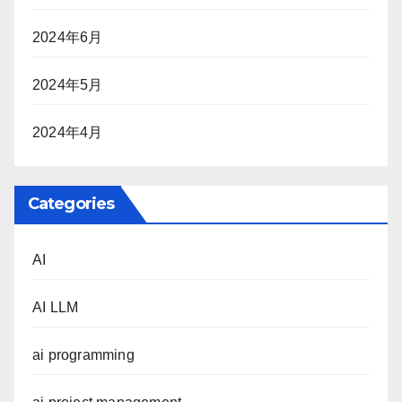
2024年6月
2024年5月
2024年4月
Categories
AI
AI LLM
ai programming