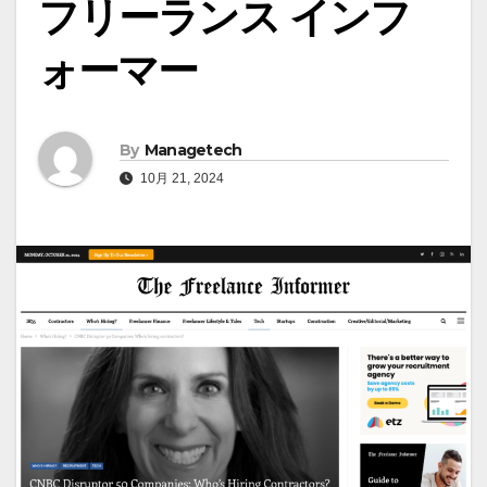
フリーランス インフ
ォーマー
By
Managetech
10月 21, 2024