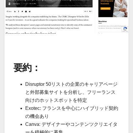
要約：
Disruptor 50リストの企業のキャリアページ
と外部募集サイトを分析し、フリーランス
向けのホットスポットを特定
Exotec: フランスを中心にハイブリッド契約
の機会あり
Canva: デザイナーやコンテンツクリエイタ
ーを積極的に募集