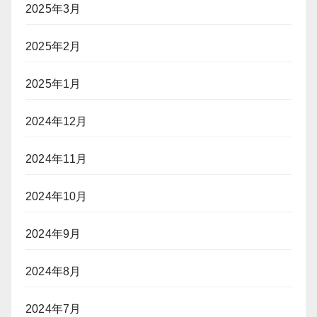
2025年3月
2025年2月
2025年1月
2024年12月
2024年11月
2024年10月
2024年9月
2024年8月
2024年7月