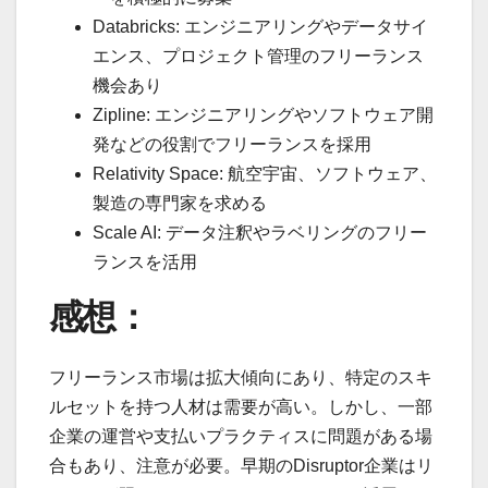
Databricks: エンジニアリングやデータサイ
エンス、プロジェクト管理のフリーランス
機会あり
Zipline: エンジニアリングやソフトウェア開
発などの役割でフリーランスを採用
Relativity Space: 航空宇宙、ソフトウェア、
製造の専門家を求める
Scale AI: データ注釈やラベリングのフリー
ランスを活用
感想：
フリーランス市場は拡大傾向にあり、特定のスキ
ルセットを持つ人材は需要が高い。しかし、一部
企業の運営や支払いプラクティスに問題がある場
合もあり、注意が必要。早期のDisruptor企業はリ