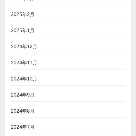
2025年2月
2025年1月
2024年12月
2024年11月
2024年10月
2024年9月
2024年8月
2024年7月