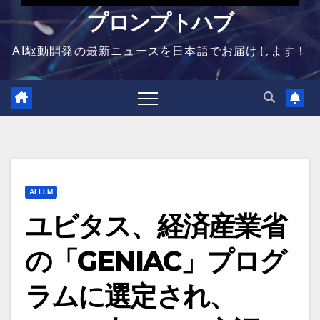
プロンプトハブ
AI駆動開発の最新ニュースを日本語でお届けします！
AI LLM
ユビタス、経済産業省
の「GENIAC」プログ
ラムに選定され、