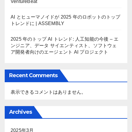
VentureBeat
AI とヒューマノイドが 2025 年のロボットのトップ
トレンドに | ASSEMBLY
2025 年のトップ AI トレンド: 人工知能の今後 – エ
ンジニア、データ サイエンティスト、ソフトウェ
ア開発者向けのエージェント AI プロジェクト
Recent Comments
表示できるコメントはありません。
Archives
2025年3月