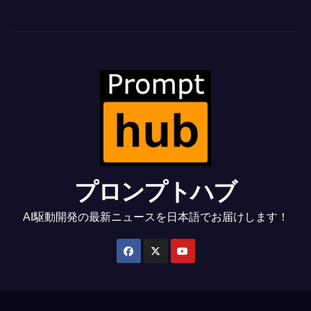
プロンプトハブ
AI駆動開発の最新ニュースを日本語でお届けします！