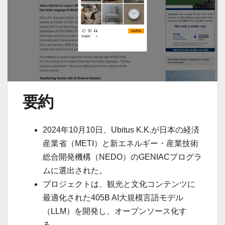
要約
2024年10月10日、Ubitus K.K.が日本の経済
産業省（METI）と新エネルギー・産業技術
総合開発機構（NEDO）のGENIACプログラ
ムに選出された。
プロジェクトは、観光と文化コンテンツに
最適化された405B AI大規模言語モデル
（LLM）を開発し、オープンソース化す
る。