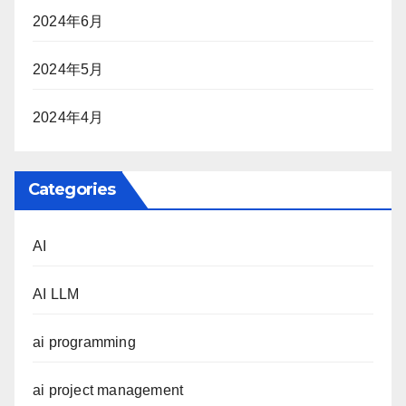
2024年6月
2024年5月
2024年4月
Categories
AI
AI LLM
ai programming
ai project management