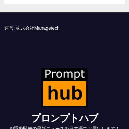
運営:
株式会社Managetech
プロンプトハブ
AI駆動開発の最新ニュースを日本語でお届けします！