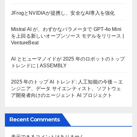
JFrogとNVIDIAが提携し、安全なAI導入を強化
Mistral AI が、わずかなパラメータで GPT-4o Mini
を上回る新しいオープンソース モデルをリリース |
VentureBeat
AI とヒューマノイドが 2025 年のロボットのトップ
トレンドに | ASSEMBLY
2025 年のトップ AI トレンド: 人工知能の今後 – エ
ンジニア、データ サイエンティスト、ソフトウェ
ア開発者向けのエージェント AI プロジェクト
Recent Comments
表示できるコメントはありません。