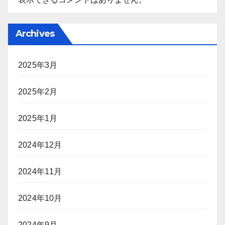
Archives
2025年3月
2025年2月
2025年1月
2024年12月
2024年11月
2024年10月
2024年9月