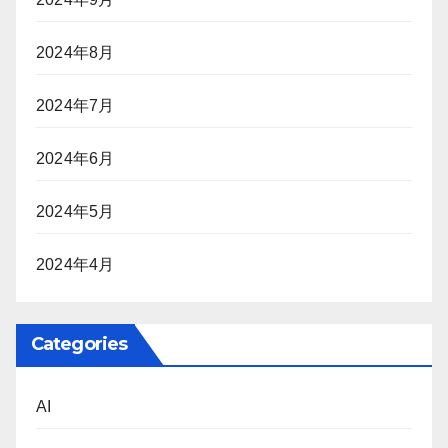
2024年8月
2024年7月
2024年6月
2024年5月
2024年4月
Categories
AI