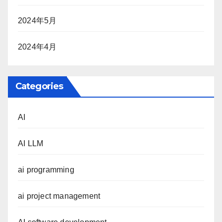
2024年5月
2024年4月
Categories
AI
AI LLM
ai programming
ai project management