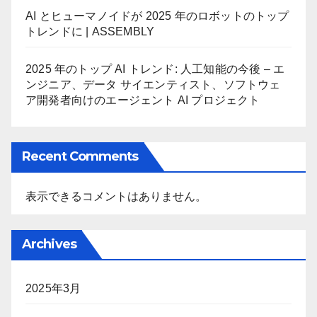
AI とヒューマノイドが 2025 年のロボットのトップ
トレンドに | ASSEMBLY
2025 年のトップ AI トレンド: 人工知能の今後 – エ
ンジニア、データ サイエンティスト、ソフトウェ
ア開発者向けのエージェント AI プロジェクト
Recent Comments
表示できるコメントはありません。
Archives
2025年3月