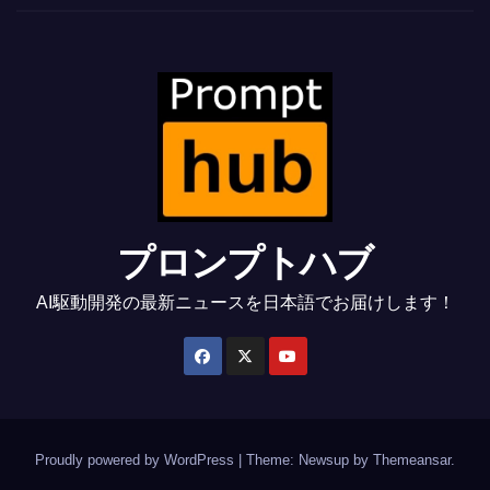
プロンプトハブ
AI駆動開発の最新ニュースを日本語でお届けします！
Proudly powered by WordPress
|
Theme: Newsup by
Themeansar
.