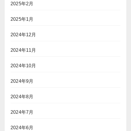
2025年2月
2025年1月
2024年12月
2024年11月
2024年10月
2024年9月
2024年8月
2024年7月
2024年6月