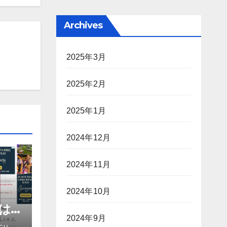
Archives
2025年3月
2025年2月
2025年1月
2024年12月
2024年11月
2024年10月
進は
2024年9月
だろ