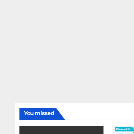
You missed