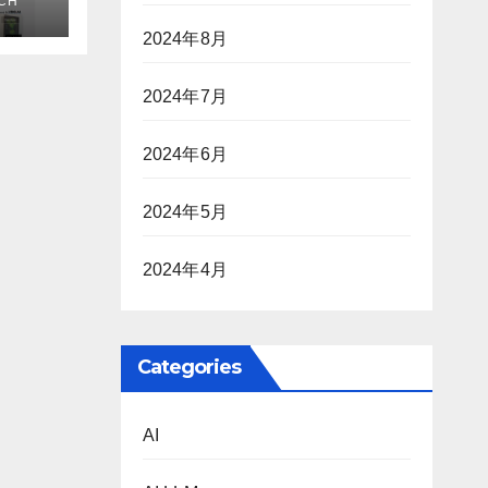
CH
アナ
e
2024年8月
2024年7月
2024年6月
2024年5月
2024年4月
Categories
AI