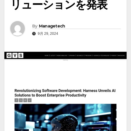
リューションを発表
By
Managetech
9月 29, 2024