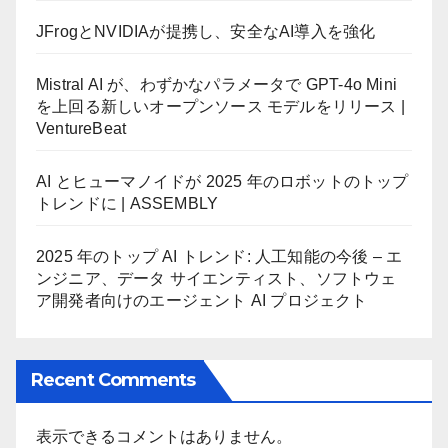
JFrogとNVIDIAが提携し、安全なAI導入を強化
Mistral AI が、わずかなパラメータで GPT-4o Mini
を上回る新しいオープンソース モデルをリリース |
VentureBeat
AI とヒューマノイドが 2025 年のロボットのトップ
トレンドに | ASSEMBLY
2025 年のトップ AI トレンド: 人工知能の今後 – エ
ンジニア、データ サイエンティスト、ソフトウェ
ア開発者向けのエージェント AI プロジェクト
Recent Comments
表示できるコメントはありません。