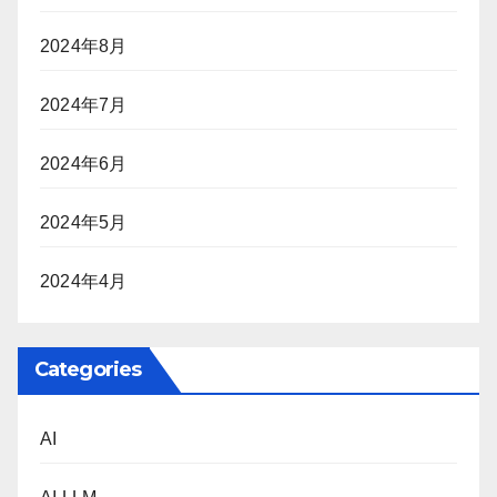
2024年8月
2024年7月
2024年6月
2024年5月
2024年4月
Categories
AI