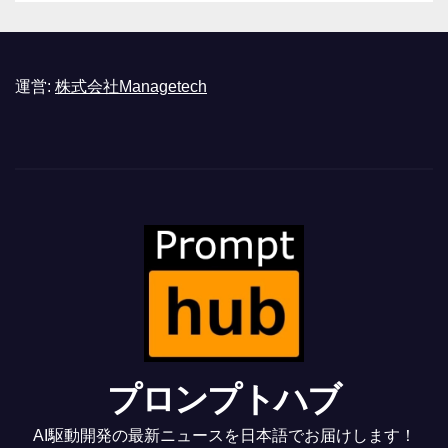
運営:
株式会社Managetech
プロンプトハブ
AI駆動開発の最新ニュースを日本語でお届けします！