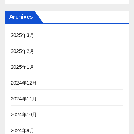
Archives
2025年3月
2025年2月
2025年1月
2024年12月
2024年11月
2024年10月
2024年9月