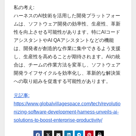
私の考え:
ハーネスのAI技術を活用した開発プラットフォー
ムは、ソフトウェア開発の効率性、生産性、革新
性を向上させる可能性があります。特にAIコード
アシスタントやAI QAアシスタントなどの機能
は、開発者が創造的な作業に集中できるよう支援
し、生産性を高めることが期待されます。AIの統
合は、チームの作業方法を変革し、ソフトウェア
開発ライフサイクルを効率化し、革新的な解決策
への取り組みを促進する可能性があります。
元記事:
https://www.globalvillagespace.com/tech/revolutio
nizing-software-development-harness-unveils-ai-
solutions-to-boost-enterprise-productivity/