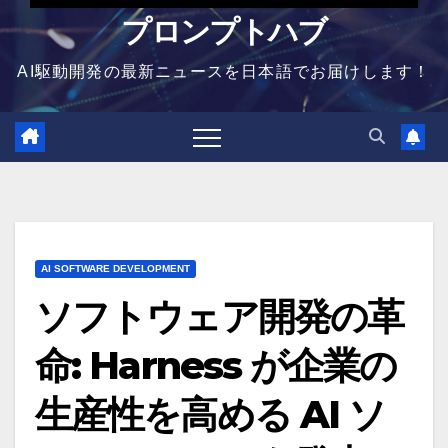
プロンプトハブ
AI駆動開発の最新ニュースを日本語でお届けします！
AI SOFTWARE DEVELOPMENT
ソフトウェア開発の革
命: Harness が企業の
生産性を高める AI ソ