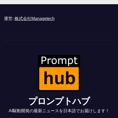
運営:
株式会社Managetech
プロンプトハブ
AI駆動開発の最新ニュースを日本語でお届けします！