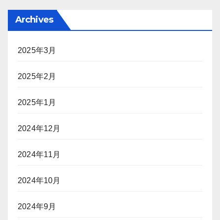
Archives
2025年3月
2025年2月
2025年1月
2024年12月
2024年11月
2024年10月
2024年9月