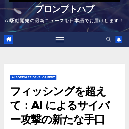
プロンプトハブ
AI駆動開発の最新ニュースを日本語でお届けします！
AI SOFTWARE DEVELOPMENT
フィッシングを超え
て：AI によるサイバ
ー攻撃の新たな手口