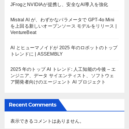
JFrogとNVIDIAが提携し、安全なAI導入を強化
Mistral AI が、わずかなパラメータで GPT-4o Mini
を上回る新しいオープンソース モデルをリリース |
VentureBeat
AI とヒューマノイドが 2025 年のロボットのトップ
トレンドに | ASSEMBLY
2025 年のトップ AI トレンド: 人工知能の今後 – エ
ンジニア、データ サイエンティスト、ソフトウェ
ア開発者向けのエージェント AI プロジェクト
Recent Comments
表示できるコメントはありません。