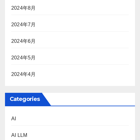
2024年8月
2024年7月
2024年6月
2024年5月
2024年4月
Categories
AI
AI LLM