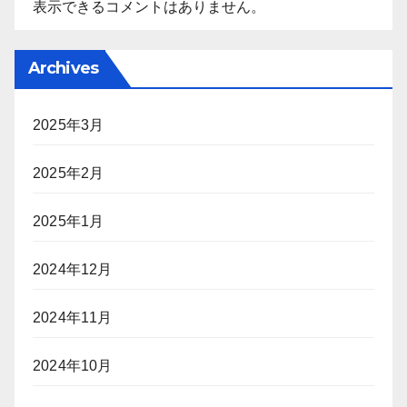
表示できるコメントはありません。
Archives
2025年3月
2025年2月
2025年1月
2024年12月
2024年11月
2024年10月