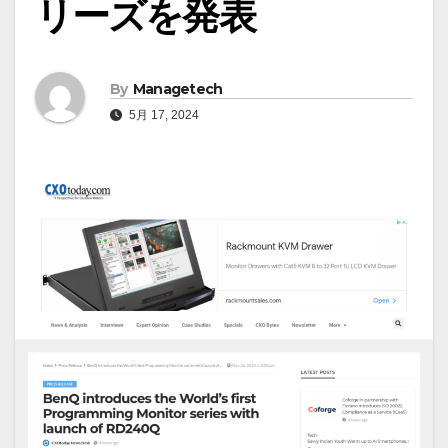
リーズを発表
By
Managetech
5月 17, 2024