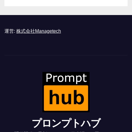
運営:
株式会社Managetech
プロンプトハブ