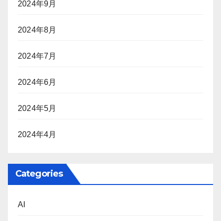
2024年9月
2024年8月
2024年7月
2024年6月
2024年5月
2024年4月
Categories
AI