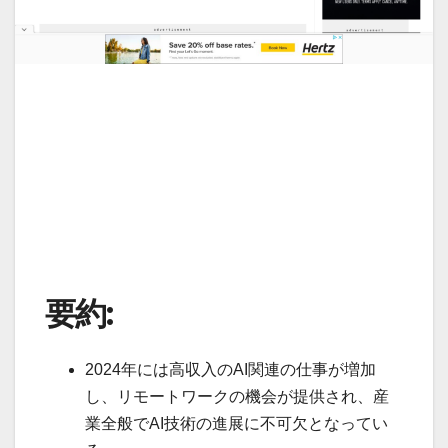
要約:
2024年には高収入のAI関連の仕事が増加
し、リモートワークの機会が提供され、産
業全般でAI技術の進展に不可欠となってい