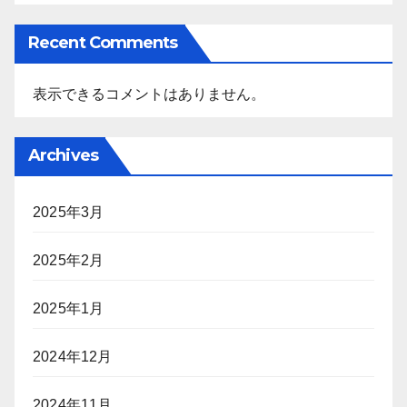
Recent Comments
表示できるコメントはありません。
Archives
2025年3月
2025年2月
2025年1月
2024年12月
2024年11月