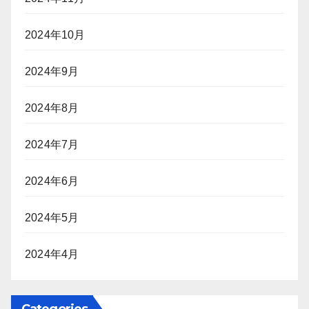
2024年10月
2024年9月
2024年8月
2024年7月
2024年6月
2024年5月
2024年4月