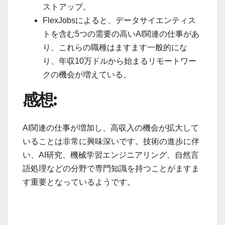
ストアップ。
FlexJobsによると、データサイエンティス
トを含む5つの需要の高いAI関連の仕事があ
り、これらの職種はますます一般的にな
り、年収10万ドルから始まるリモートワー
クの機会が増えている。
感想:
AI関連の仕事が増加し、高収入の機会が拡大して
いることは非常に興味深いです。技術の進歩に伴
い、AI研究、機械学習エンジニアリング、自然言
語処理などの分野で専門知識を持つことがますま
す重要となっているようです。