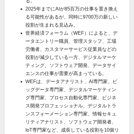
る。
2025年までにAIが85百万の仕事を置き換え
る可能性があるが、同時に9700万の新しい
役割が生まれる見込み。
世界経済フォーラム（WEF）によると、デ
ータエントリー職員、管理スタッフ、工場
労働者、カスタマーサービス従業員などの
役割が減少している一方、デジタルマーケ
ティング、ソフトウェア開発、データサイ
エンスの仕事が需要が高まっている。
WEFは、データアナリスト、AI専門家、ビ
ッグデータ専門家、デジタルマーケティン
グ専門家、プロセス自動化専門家、ビジネ
ス開発プロフェッショナル、デジタルトラ
ンスフォーメーション専門家、情報セキュ
リティアナリスト、ソフトウェア開発者、
IoT専門家など、成長している役割を10個リ