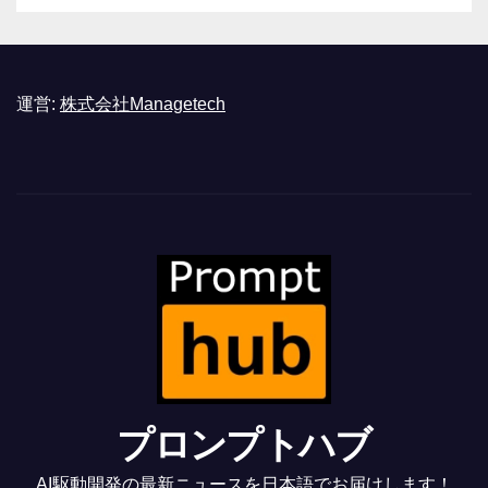
運営:
株式会社Managetech
プロンプトハブ
AI駆動開発の最新ニュースを日本語でお届けします！