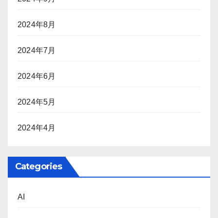
2024年8月
2024年7月
2024年6月
2024年5月
2024年4月
Categories
AI