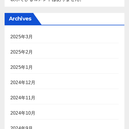
Archives
2025年3月
2025年2月
2025年1月
2024年12月
2024年11月
2024年10月
2024年9月