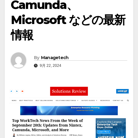
Camunda、
Microsoft などの最新
情報
By
Managetech
9月 22, 2024