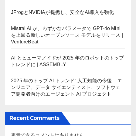
JFrogとNVIDIAが提携し、安全なAI導入を強化
Mistral AI が、わずかなパラメータで GPT-4o Mini
を上回る新しいオープンソース モデルをリリース |
VentureBeat
AI とヒューマノイドが 2025 年のロボットのトップ
トレンドに | ASSEMBLY
2025 年のトップ AI トレンド: 人工知能の今後 – エ
ンジニア、データ サイエンティスト、ソフトウェ
ア開発者向けのエージェント AI プロジェクト
Recent Comments
表示できるコメントはありません。