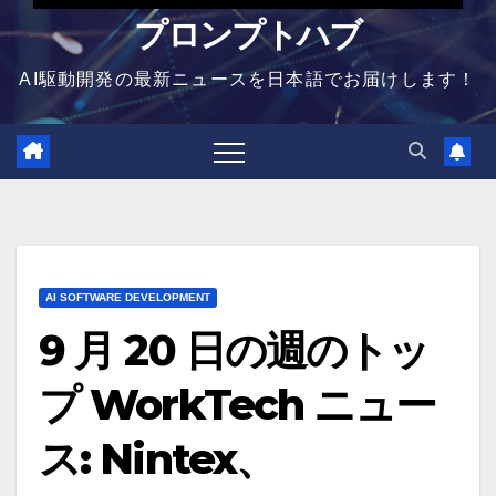
プロンプトハブ
AI駆動開発の最新ニュースを日本語でお届けします！
AI SOFTWARE DEVELOPMENT
9 月 20 日の週のトッ
プ WorkTech ニュー
ス: Nintex、