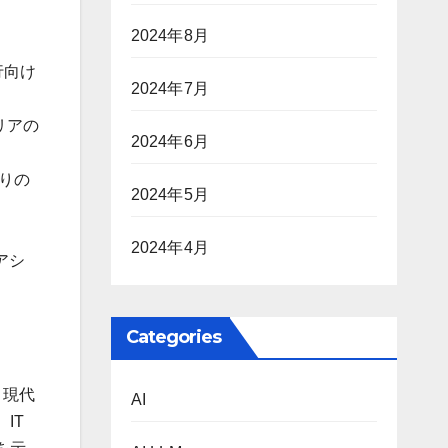
2024年8月
銀行向け
2024年7月
ラリアの
2024年6月
なりの
2024年5月
。
2024年4月
アシ
Categories
。現代
AI
IT