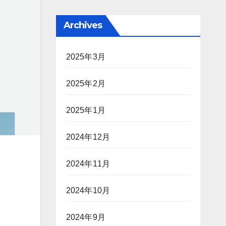
Archives
2025年3月
2025年2月
2025年1月
2024年12月
2024年11月
2024年10月
2024年9月