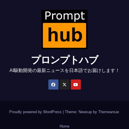
プロンプトハブ
AI駆動開発の最新ニュースを日本語でお届けします！
Proudly powered by WordPress
|
Theme: Newsup by
Themeansar
.
Home