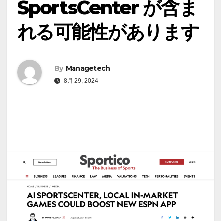
SportsCenter が含ま
れる可能性があります
By
Managetech
8月 29, 2024