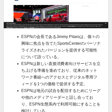
ESPNの会長であるJimmy Pitaroは、個々の
興味に焦点を当てたSportsCenterのパーソナ
ライズされたバージョンを提供する可能性
について語っている。
ESPNは新しい直接消費者向けサービスを立
ち上げる準備を進めており、従来のネット
ワーク番組へのアクセスとデジタル専用フ
ィードを1つの価格で提供する予定。
ESPNは地元の試合を配信するためにリーグ
や他のメディアリーダーと話し合ってお
り、ESPN生態系内で利用可能にすることを
検討している。