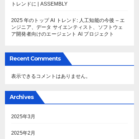
トレンドに | ASSEMBLY
2025 年のトップ AI トレンド: 人工知能の今後 – エ
ンジニア、データ サイエンティスト、ソフトウェ
ア開発者向けのエージェント AI プロジェクト
Recent Comments
表示できるコメントはありません。
Archives
2025年3月
2025年2月