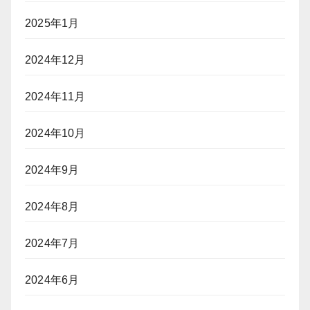
2025年1月
2024年12月
2024年11月
2024年10月
2024年9月
2024年8月
2024年7月
2024年6月