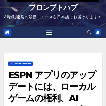
プロンプトハブ
AI駆動開発の最新ニュースを日本語でお届けします！
AI PROGRAMMING
ESPN アプリのアップ
デートには、ローカル
ゲームの権利、AI