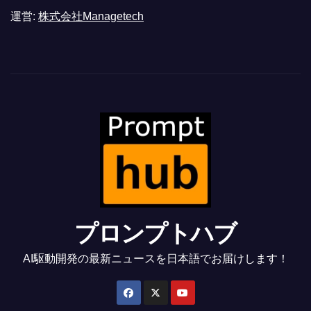
運営:
株式会社Managetech
プロンプトハブ
AI駆動開発の最新ニュースを日本語でお届けします！