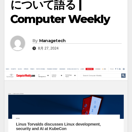
について語る |
Computer Weekly
By
Managetech
8月 27, 2024