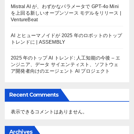
Mistral AI が、わずかなパラメータで GPT-4o Mini
を上回る新しいオープンソース モデルをリリース |
VentureBeat
AI とヒューマノイドが 2025 年のロボットのトップ
トレンドに | ASSEMBLY
2025 年のトップ AI トレンド: 人工知能の今後 – エ
ンジニア、データ サイエンティスト、ソフトウェ
ア開発者向けのエージェント AI プロジェクト
Recent Comments
表示できるコメントはありません。
Archives