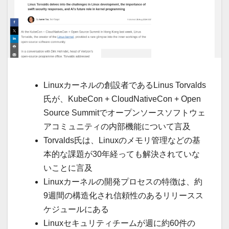
Linuxカーネルの創設者であるLinus Torvalds
氏が、KubeCon + CloudNativeCon + Open
Source Summitでオープンソースソフトウェ
アコミュニティの内部機能について言及
Torvalds氏は、Linuxのメモリ管理などの基
本的な課題が30年経っても解決されていな
いことに言及
Linuxカーネルの開発プロセスの特徴は、約
9週間の構造化され信頼性のあるリリースス
ケジュールにある
Linuxセキュリティチームが週に約60件の