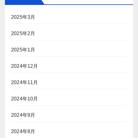
2025年3月
2025年2月
2025年1月
2024年12月
2024年11月
2024年10月
2024年9月
2024年8月