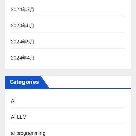
2024年7月
2024年6月
2024年5月
2024年4月
Categories
AI
AI LLM
ai programming