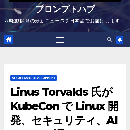
プロンプトハブ
AI駆動開発の最新ニュースを日本語でお届けします！
AI SOFTWARE DEVELOPMENT
Linus Torvalds 氏が
KubeCon で Linux 開
発、セキュリティ、AI