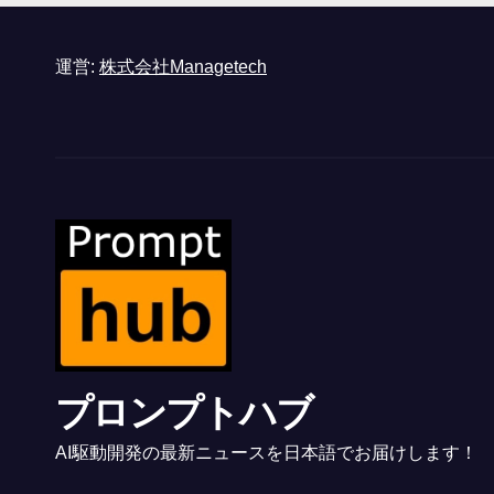
運営:
株式会社Managetech
プロンプトハブ
AI駆動開発の最新ニュースを日本語でお届けします！