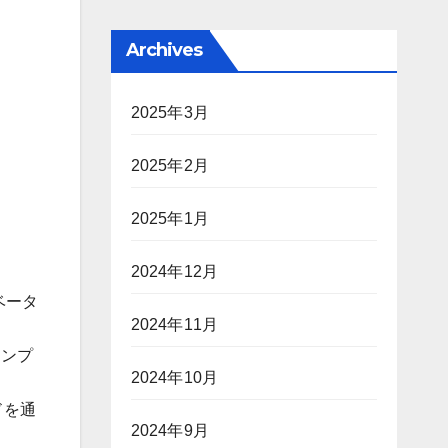
Archives
2025年3月
2025年2月
2025年1月
2024年12月
ベータ
2024年11月
ロンプ
2024年10月
ドを通
2024年9月