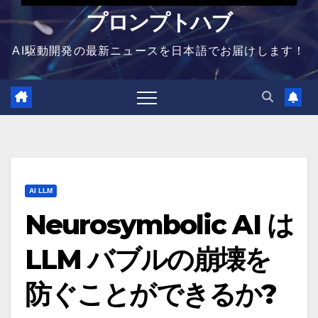
プロンプトハブ
AI駆動開発の最新ニュースを日本語でお届けします！
AI LLM
Neurosymbolic AI は
LLM バブルの崩壊を
防ぐことができるか?