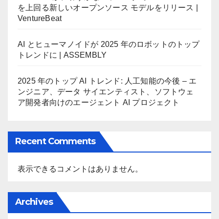
を上回る新しいオープンソース モデルをリリース |
VentureBeat
AI とヒューマノイドが 2025 年のロボットのトップ
トレンドに | ASSEMBLY
2025 年のトップ AI トレンド: 人工知能の今後 – エ
ンジニア、データ サイエンティスト、ソフトウェ
ア開発者向けのエージェント AI プロジェクト
Recent Comments
表示できるコメントはありません。
Archives