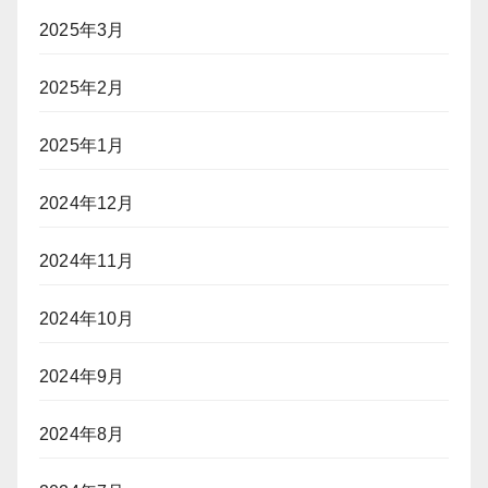
2025年3月
2025年2月
2025年1月
2024年12月
2024年11月
2024年10月
2024年9月
2024年8月