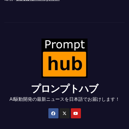
プロンプトハブ
AI駆動開発の最新ニュースを日本語でお届けします！