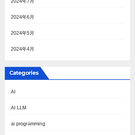
2024年7月
2024年6月
2024年5月
2024年4月
Categories
AI
AI LLM
ai programming