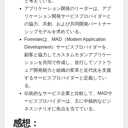
と考えている。
アプリケーション開発のリーダーは、アプ
リケーション開発サービスプロバイダーと
の協力、共創、および共同開発パートナー
シップモデルを求めている。
Forresterは、MAD（Modern Application
Development）サービスプロバイダーを、
顧客と協力してカスタムモダンアプリケー
ションを共同で作成し、並行してソフトウ
ェア開発能力と組織の変革と近代化を支援
するサービスプロバイダーと定義してい
る。
伝統的なサービス企業と比較して、MADサ
ービスプロバイダーは、主に中核的なビジ
ネスシナリオに焦点を当てている。
感想：