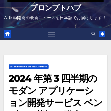
プロンプトハブ
AI駆動開発の最新ニュースを日本語でお届けします！
AI SOFTWARE DEVELOPMENT
2024 年第 3 四半期の
モダン アプリケーシ
ョン開発サービス ベン