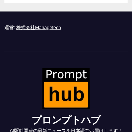
運営:
株式会社Managetech
プロンプトハブ
AI駆動開発の最新ニュースを日本語でお届けします！