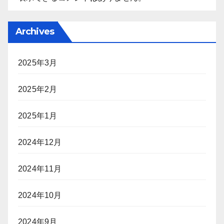
Archives
2025年3月
2025年2月
2025年1月
2024年12月
2024年11月
2024年10月
2024年9月