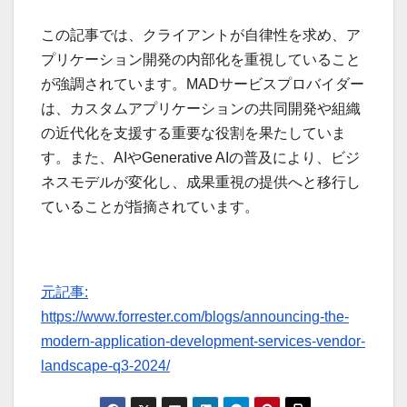
この記事では、クライアントが自律性を求め、ア
プリケーション開発の内部化を重視していること
が強調されています。MADサービスプロバイダー
は、カスタムアプリケーションの共同開発や組織
の近代化を支援する重要な役割を果たしていま
す。また、AIやGenerative AIの普及により、ビジ
ネスモデルが変化し、成果重視の提供へと移行し
ていることが指摘されています。
元記事:
https://www.forrester.com/blogs/announcing-the-
modern-application-development-services-vendor-
landscape-q3-2024/