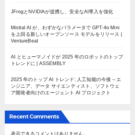
JFrogとNVIDIAが提携し、安全なAI導入を強化
Mistral AI が、わずかなパラメータで GPT-4o Mini
を上回る新しいオープンソース モデルをリリース |
VentureBeat
AI とヒューマノイドが 2025 年のロボットのトップ
トレンドに | ASSEMBLY
2025 年のトップ AI トレンド: 人工知能の今後 – エ
ンジニア、データ サイエンティスト、ソフトウェ
ア開発者向けのエージェント AI プロジェクト
Recent Comments
表示できるコメントはありません。