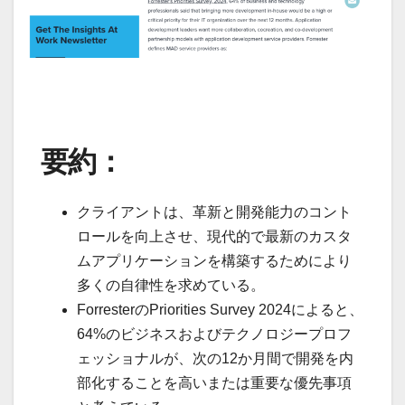
要約：
クライアントは、革新と開発能力のコント
ロールを向上させ、現代的で最新のカスタ
ムアプリケーションを構築するためにより
多くの自律性を求めている。
ForresterのPriorities Survey 2024によると、
64%のビジネスおよびテクノロジープロフ
ェッショナルが、次の12か月間で開発を内
部化することを高いまたは重要な優先事項