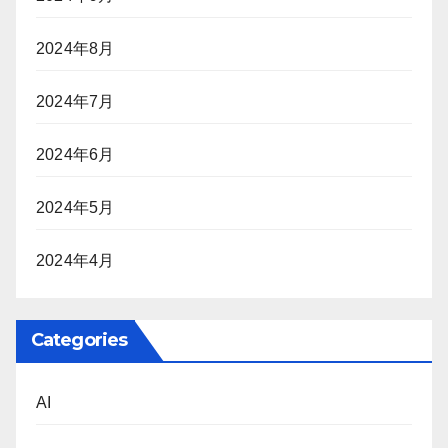
2024年8月
2024年7月
2024年6月
2024年5月
2024年4月
Categories
AI