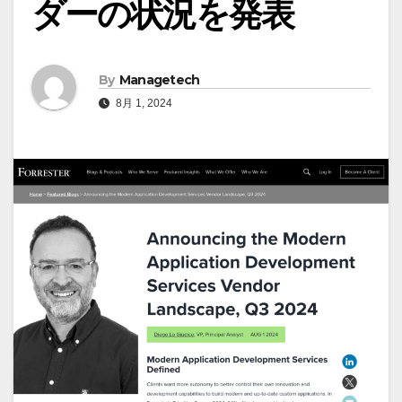
ダーの状況を発表
By
Managetech
8月 1, 2024