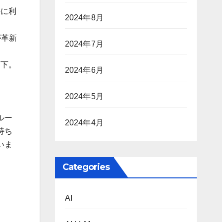
手に利
2024年8月
が革新
2024年7月
却下。
2024年6月
2024年5月
ルー
2024年4月
持ち
いま
Categories
AI