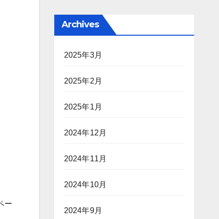
Archives
2025年3月
2025年2月
2025年1月
2024年12月
2024年11月
2024年10月
ペー
2024年9月