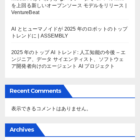
を上回る新しいオープンソース モデルをリリース |
VentureBeat
AI とヒューマノイドが 2025 年のロボットのトップ
トレンドに | ASSEMBLY
2025 年のトップ AI トレンド: 人工知能の今後 – エ
ンジニア、データ サイエンティスト、ソフトウェ
ア開発者向けのエージェント AI プロジェクト
Recent Comments
表示できるコメントはありません。
Archives