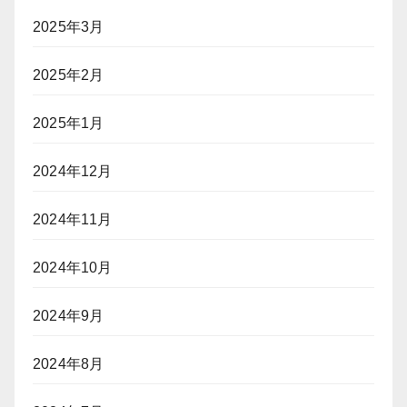
2025年3月
2025年2月
2025年1月
2024年12月
2024年11月
2024年10月
2024年9月
2024年8月