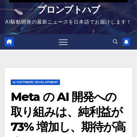
プロンプトハブ
AI駆動開発の最新ニュースを日本語でお届けします！
AI SOFTWARE DEVELOPMENT
Meta の AI 開発への
取り組みは、純利益が
73% 増加し、期待が高