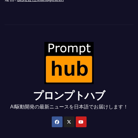
プロンプトハブ
AI駆動開発の最新ニュースを日本語でお届けします！