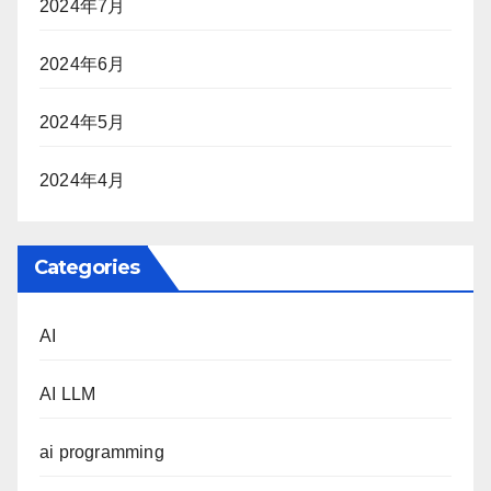
2024年7月
2024年6月
2024年5月
2024年4月
Categories
AI
AI LLM
ai programming