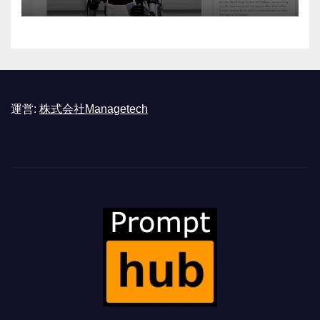
運営:
株式会社Managetech