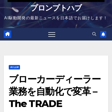
プロンプトハブ
AI駆動開発の最新ニュースを日本語でお届けします！
AI LLM
ブローカーディーラー
業務を自動化で変革 –
The TRADE