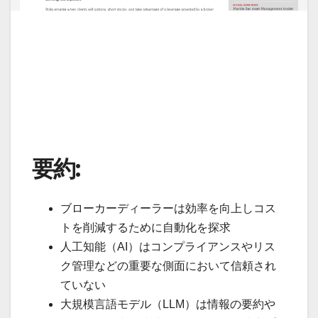
要約:
ブローカーディーラーは効率を向上しコス
トを削減するために自動化を探求
人工知能（AI）はコンプライアンスやリス
ク管理などの重要な側面において信頼され
ていない
大規模言語モデル（LLM）は情報の要約や