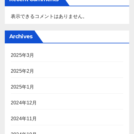
表示できるコメントはありません。
Archives
2025年3月
2025年2月
2025年1月
2024年12月
2024年11月