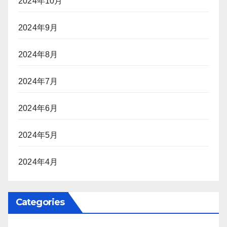
2024年10月
2024年9月
2024年8月
2024年7月
2024年6月
2024年5月
2024年4月
Categories