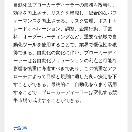
自動化はブローカーディーラーの業務を改善し、
効率を向上させ、リスクを軽減し、総合的なパフ
ォーマンスを向上させる。リスク管理、ポストト
レードオペレーション、調整、企業行動、手数
料、オーダールーティングなど、重要な領域で自
動化ツールを使用することで、業界で優位性を獲
得できる。自動化の変化に伴い、ブローカーディ
ーラーは各自動化ソリューションの利点と可能な
影響を慎重に考慮すべきであり、この慎重なアプ
ローチによって目標と規則に適した良い決定を下
すことができる。最終的に、自動化をうまく活用
することで、ブローカーディーラーは変化する競
争市場で成功することができる。
元記事: