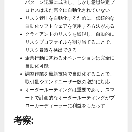
パターン認識に成功し、しかし意思決定プ
ロセスは未だ完全に自動化されていない
リスク管理を自動化するために、伝統的な
自動化ソフトウェアを使用する方法がある
クライアントのリスクを監視し、自動的に
リスクプロファイルを割り当てることで、
リスク暴露を検出できる
企業行動に関わるオペレーションは完全に
自動化可能
調整作業を最新技術で自動化することで、
取引量やエンドユーザー数の増加に対応
オーダールーティングは重要であり、スマ
ートで計画的なオーダールーティングがブ
ローカーディーラーに利益をもたらす
考察: