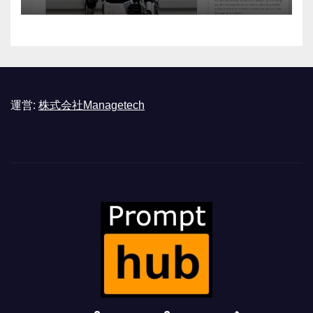
運営:
株式会社Managetech