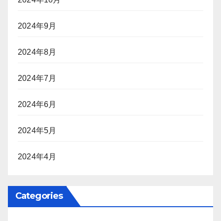
2024年9月
2024年8月
2024年7月
2024年6月
2024年5月
2024年4月
Categories