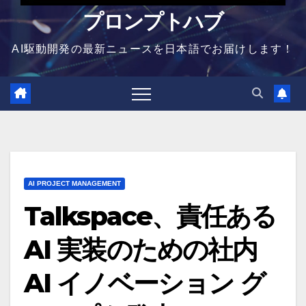
プロンプトハブ
AI駆動開発の最新ニュースを日本語でお届けします！
AI PROJECT MANAGEMENT
Talkspace、責任ある
AI 実装のための社内
AI イノベーション グ