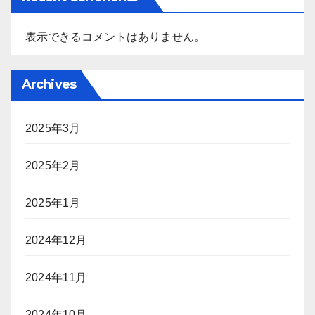
表示できるコメントはありません。
Archives
2025年3月
2025年2月
2025年1月
2024年12月
2024年11月
2024年10月