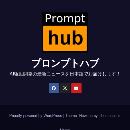
プロンプトハブ
AI駆動開発の最新ニュースを日本語でお届けします！
Proudly powered by WordPress
|
Theme: Newsup by
Themeansar
.