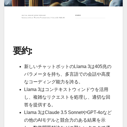
要約:
新しいチャットボットのLlama 3は405兆の
パラメータを持ち、多言語での会話や高度
なコーディング能力を誇る。
Llama 3はコンテキストウィンドウを活用
し、複雑なリクエストを処理し、適切な回
答を提供する。
Llama 3はClaude 3.5 SonnetやGPT-4oなど
の他のAIモデルと競合力のある結果を示