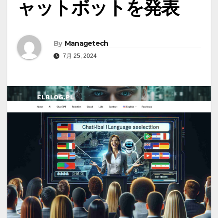
ャットボットを発表
By
Managetech
7月 25, 2024