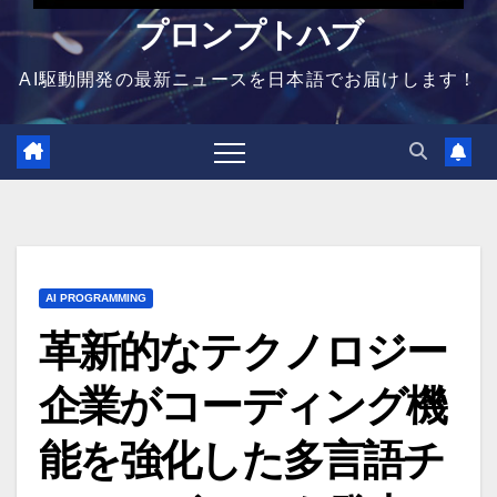
プロンプトハブ
AI駆動開発の最新ニュースを日本語でお届けします！
AI PROGRAMMING
革新的なテクノロジー
企業がコーディング機
能を強化した多言語チ