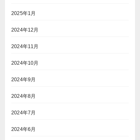
2025年1月
2024年12月
2024年11月
2024年10月
2024年9月
2024年8月
2024年7月
2024年6月