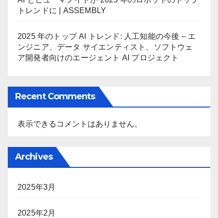
トレンドに | ASSEMBLY
2025 年のトップ AI トレンド: 人工知能の今後 – エ
ンジニア、データ サイエンティスト、ソフトウェ
ア開発者向けのエージェント AI プロジェクト
Recent Comments
表示できるコメントはありません。
Archives
2025年3月
2025年2月