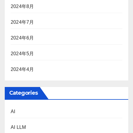
2024年8月
2024年7月
2024年6月
2024年5月
2024年4月
Categories
AI
AI LLM