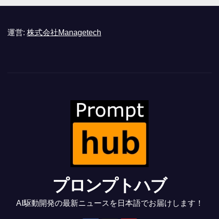
運営:
株式会社Managetech
プロンプトハブ
AI駆動開発の最新ニュースを日本語でお届けします！