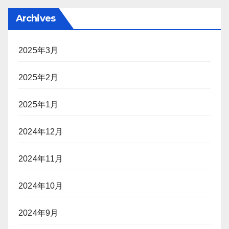
Archives
2025年3月
2025年2月
2025年1月
2024年12月
2024年11月
2024年10月
2024年9月