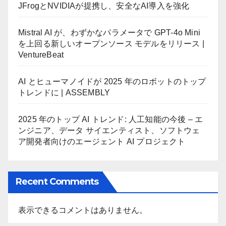
JFrogとNVIDIAが提携し、安全なAI導入を強化
Mistral AI が、わずかなパラメータで GPT-4o Mini
を上回る新しいオープンソース モデルをリリース |
VentureBeat
AI とヒューマノイドが 2025 年のロボットのトップ
トレンドに | ASSEMBLY
2025 年のトップ AI トレンド: 人工知能の今後 – エ
ンジニア、データ サイエンティスト、ソフトウェ
ア開発者向けのエージェント AI プロジェクト
Recent Comments
表示できるコメントはありません。