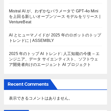
Mistral AI が、わずかなパラメータで GPT-4o Mini
を上回る新しいオープンソース モデルをリリース |
VentureBeat
AI とヒューマノイドが 2025 年のロボットのトップ
トレンドに | ASSEMBLY
2025 年のトップ AI トレンド: 人工知能の今後 – エ
ンジニア、データ サイエンティスト、ソフトウェ
ア開発者向けのエージェント AI プロジェクト
Recent Comments
表示できるコメントはありません。