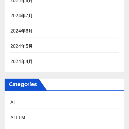
2024年8月
2024年7月
2024年6月
2024年5月
2024年4月
Categories
AI
AI LLM