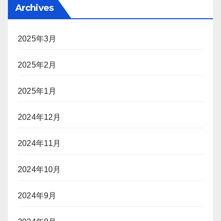
Archives
2025年3月
2025年2月
2025年1月
2024年12月
2024年11月
2024年10月
2024年9月