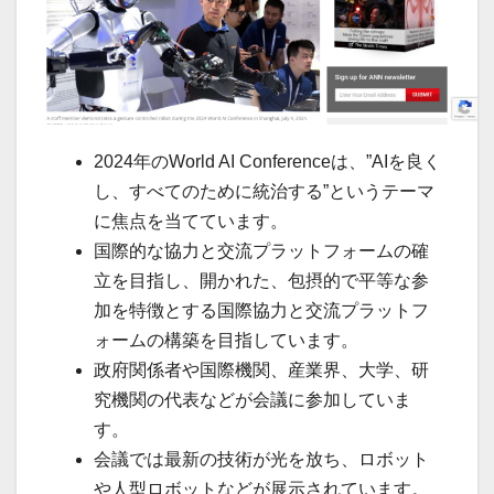
2024年のWorld AI Conferenceは、”AIを良く
し、すべてのために統治する”というテーマ
に焦点を当てています。
国際的な協力と交流プラットフォームの確
立を目指し、開かれた、包摂的で平等な参
加を特徴とする国際協力と交流プラットフ
ォームの構築を目指しています。
政府関係者や国際機関、産業界、大学、研
究機関の代表などが会議に参加していま
す。
会議では最新の技術が光を放ち、ロボット
や人型ロボットなどが展示されています。