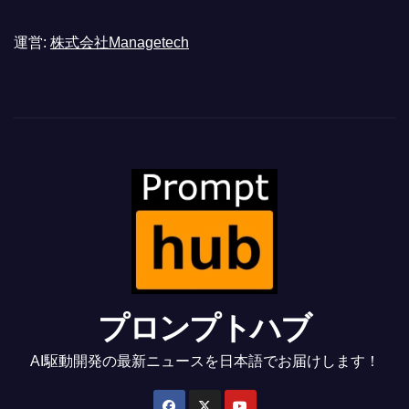
運営:
株式会社Managetech
プロンプトハブ
AI駆動開発の最新ニュースを日本語でお届けします！