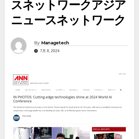
スネットワークアジア
ニュースネットワーク
By
Managetech
7月 8, 2024