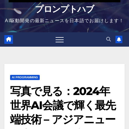
プロンプトハブ
AI駆動開発の最新ニュースを日本語でお届けします！
AI PROGRAMMING
写真で見る：2024年
世界AI会議で輝く最先
端技術 – アジアニュー