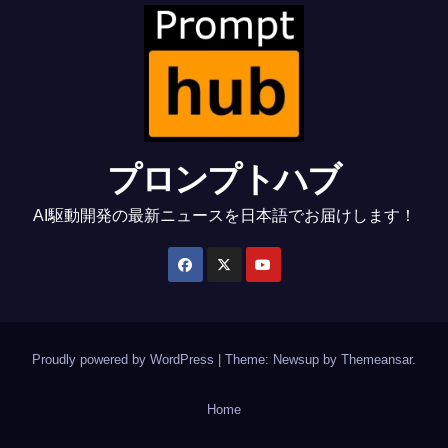
プロンプトハブ
AI駆動開発の最新ニュースを日本語でお届けします！
Proudly powered by WordPress
|
Theme: Newsup by
Themeansar
.
Home