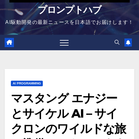
プロンプトハブ
AI駆動開発の最新ニュースを日本語でお届けします！
AI PROGRAMMING
マスタング エナジー
とサイケル AI – サイ
クロンのワイルドな旅