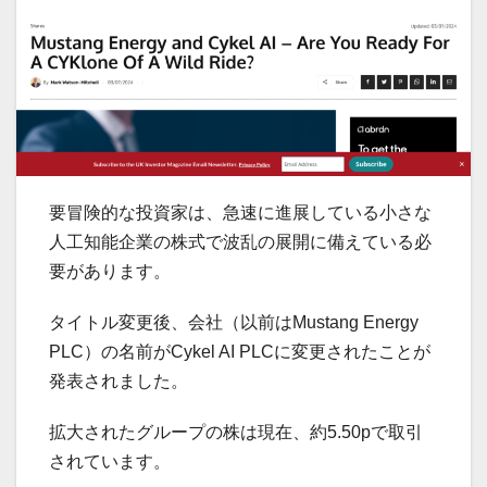
要冒険的な投資家は、急速に進展している小さな
人工知能企業の株式で波乱の展開に備えている必
要があります。
タイトル変更後、会社（以前はMustang Energy
PLC）の名前がCykel AI PLCに変更されたことが
発表されました。
拡大されたグループの株は現在、約5.50pで取引
されています。