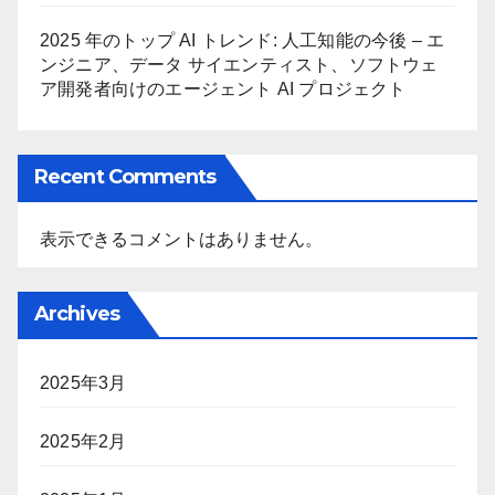
2025 年のトップ AI トレンド: 人工知能の今後 – エ
ンジニア、データ サイエンティスト、ソフトウェ
ア開発者向けのエージェント AI プロジェクト
Recent Comments
表示できるコメントはありません。
Archives
2025年3月
2025年2月