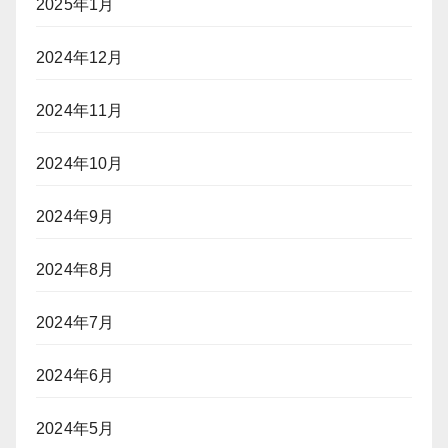
2025年1月
2024年12月
2024年11月
2024年10月
2024年9月
2024年8月
2024年7月
2024年6月
2024年5月