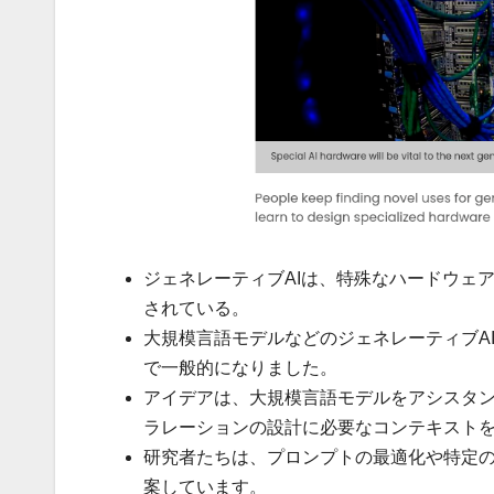
ジェネレーティブAIは、特殊なハードウェ
されている。
大規模言語モデルなどのジェネレーティブAIア
で一般的になりました。
アイデアは、大規模言語モデルをアシスタ
ラレーションの設計に必要なコンテキスト
研究者たちは、プロンプトの最適化や特定
案しています。