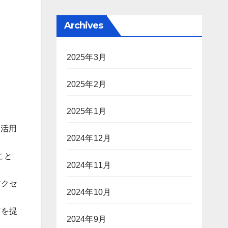
Archives
2025年3月
2025年2月
2025年1月
に活用
2024年12月
こと
2024年11月
アクセ
2024年10月
アを提
2024年9月