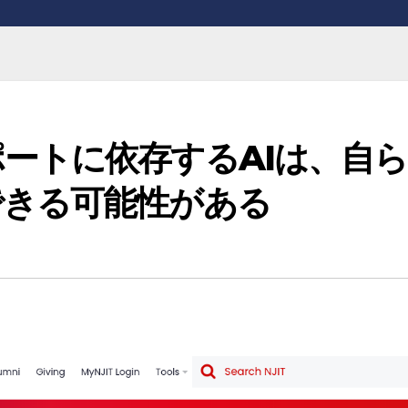
ートに依存するAIは、自ら
できる可能性がある