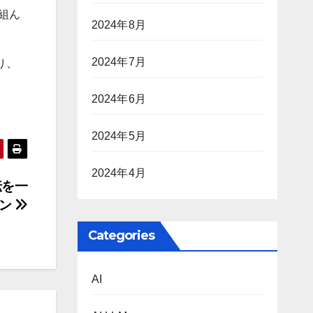
り組ん
2024年8月
2024年7月
り、
2024年6月
2024年5月
2024年4月
伝を一
ュン
Categories
AI