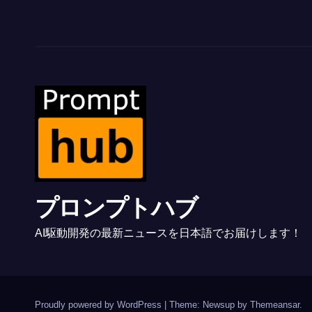
プロンプトハブ
AI駆動開発の最新ニュースを日本語でお届けします！
Proudly powered by WordPress
|
Theme: Newsup by
Themeansar
.