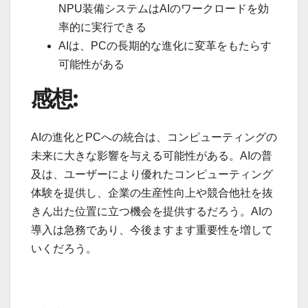
NPU装備システムはAIのワークロードを効
率的に実行できる
AIは、PCの長期的な進化に変革をもたらす
可能性がある
感想:
AIの進化とPCへの統合は、コンピューティングの
未来に大きな影響を与える可能性がある。AIの普
及は、ユーザーにより優れたコンピューティング
体験を提供し、企業の生産性向上や競合他社を抜
きん出た位置に立つ機会を提供するだろう。AIの
導入は急務であり、今後ますます重要性を増して
いくだろう。