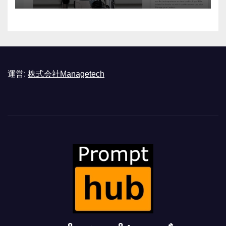
運営:
株式会社Managetech