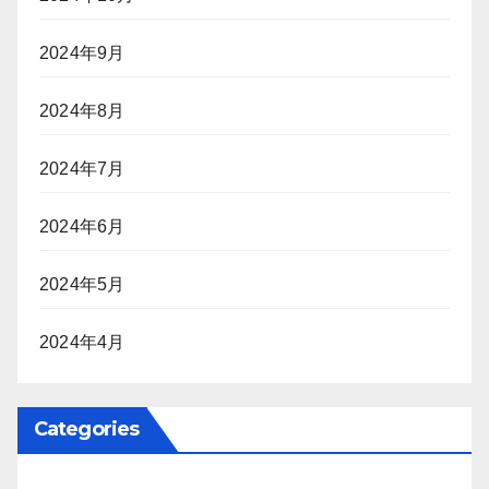
2024年9月
2024年8月
2024年7月
2024年6月
2024年5月
2024年4月
Categories