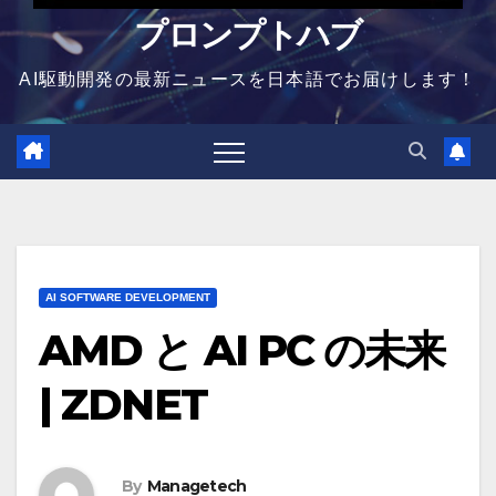
プロンプトハブ
AI駆動開発の最新ニュースを日本語でお届けします！
AI SOFTWARE DEVELOPMENT
AMD と AI PC の未来
| ZDNET
By
Managetech