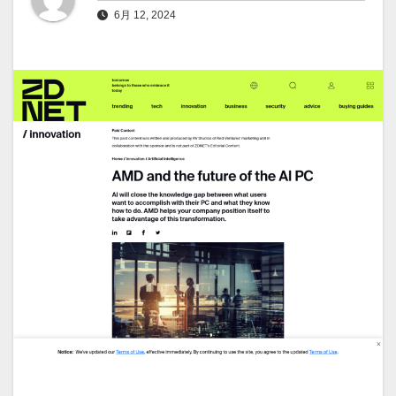
6月 12, 2024