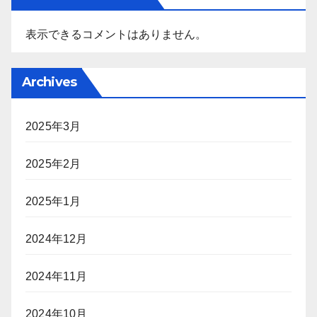
表示できるコメントはありません。
Archives
2025年3月
2025年2月
2025年1月
2024年12月
2024年11月
2024年10月