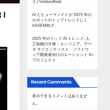
ス | VentureBeat
AI とヒューマノイドが 2025 年の
ロボットのトップトレンドに |
ASSEMBLY
2025 年のトップ AI トレンド: 人
工知能の今後 – エンジニア、デー
タ サイエンティスト、ソフトウ
ェア開発者向けのエージェント AI
プロジェクト
Recent Comments
表示できるコメントはありませ
ん。