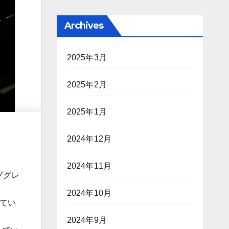
Archives
2025年3月
2025年2月
2025年1月
2024年12月
2024年11月
プグレ
2024年10月
ってい
2024年9月