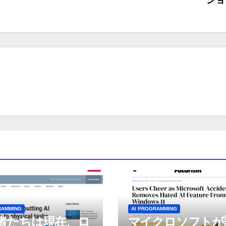
RAMMING
AI PROGRAMMING
者たちは現在、ロ
マイクロソフトが