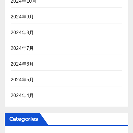
2024年10月
2024年9月
2024年8月
2024年7月
2024年6月
2024年5月
2024年4月
Categories