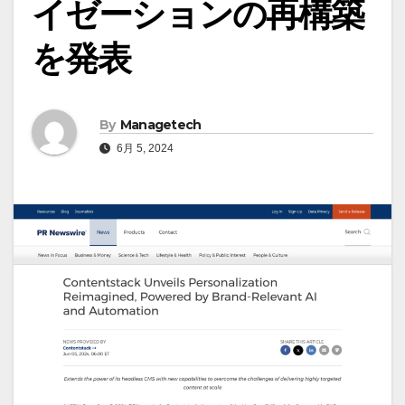
イゼーションの再構築
を発表
By
Managetech
6月 5, 2024