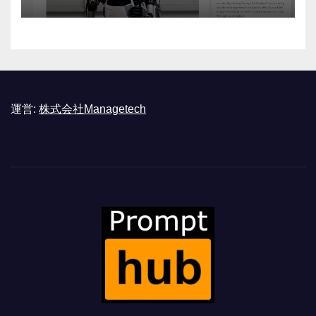
運営:
株式会社Managetech