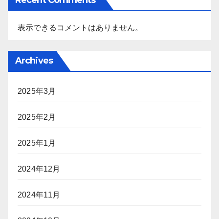
表示できるコメントはありません。
Archives
2025年3月
2025年2月
2025年1月
2024年12月
2024年11月