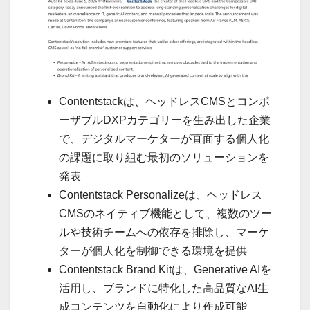
Contentstackは、ヘッドレスCMSとコンポ
ーザブルDXPカテゴリーを生み出した企業
で、デジタルマーケターが直面する個人化
の課題に取り組む最初のソリューションを
発表
Contentstack Personalizeは、ヘッドレス
CMSのネイティブ機能として、複数のツー
ルや技術チームへの依存を排除し、マーケ
ターが個人化を制御できる環境を提供
Contentstack Brand Kitは、Generative AIを
活用し、ブランドに特化した高品質なAI生
成コンテンツを自動化により作成可能