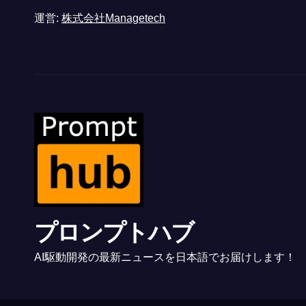
運営:
株式会社Managetech
プロンプトハブ
AI駆動開発の最新ニュースを日本語でお届けします！