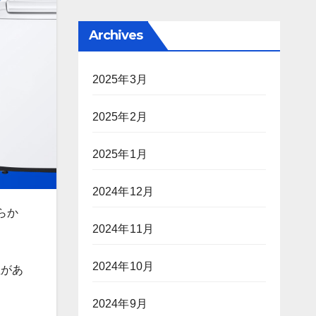
Archives
2025年3月
2025年2月
2025年1月
2024年12月
らか
2024年11月
2024年10月
性があ
2024年9月