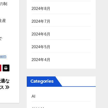
トの制
2024年8月
生産
2024年7月
2024年6月
で
2024年5月
them
2024年4月
最適な
Categories
イス
AI