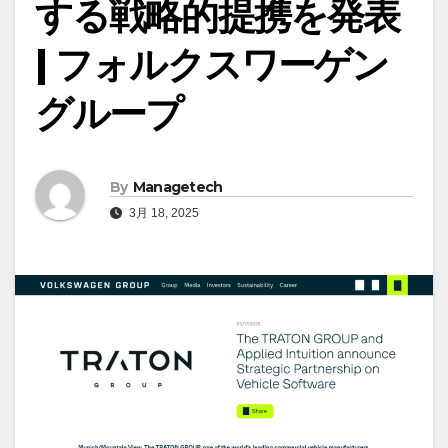
する戦略的提携を発表
| フォルクスワーゲン
グループ
By
Managetech
3月 18, 2025