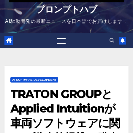
プロンプトハブ
AI駆動開発の最新ニュースを日本語でお届けします！
AI SOFTWARE DEVELOPMENT
TRATON GROUPと
Applied Intuitionが
車両ソフトウェアに関