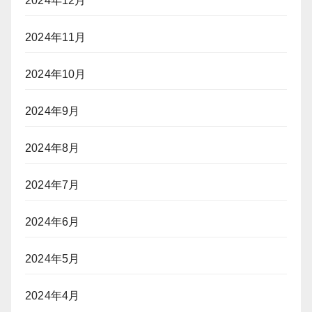
2024年12月
2024年11月
2024年10月
2024年9月
2024年8月
2024年7月
2024年6月
2024年5月
2024年4月