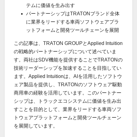
テムに価値を生み出す
パートナーシップはTRATONブランド全体
に業界をリードする車両ソフトウェアプラ
ットフォームと開発ツールチェーンを展開
この記事は、TRATON GROUPとApplied Intuition
の戦略的パートナーシップについて述べていま
す。両社はSDV機能を提供することでTRATONの
技術リーダーシップを加速することを目指してい
ます。Applied Intuitionは、AIを活用したソフトウ
ェア製品を提供し、TRATONのソフトウェア駆動
商用車の経験を活用しています。このパートナー
シップは、トラックエコシステムに価値を生み出
すことを目的として、業界をリードする車両ソフ
トウェアプラットフォームと開発ツールチェーン
を展開しています。