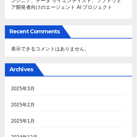
ンジニア、データ サイエンティスト、ソフトウェ
ア開発者向けのエージェント AI プロジェクト
Recent Comments
表示できるコメントはありません。
Archives
2025年3月
2025年2月
2025年1月