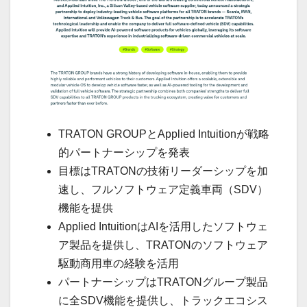
TRATON GROUPとApplied Intuitionが戦略
的パートナーシップを発表
目標はTRATONの技術リーダーシップを加
速し、フルソフトウェア定義車両（SDV）
機能を提供
Applied IntuitionはAIを活用したソフトウェ
ア製品を提供し、TRATONのソフトウェア
駆動商用車の経験を活用
パートナーシップはTRATONグループ製品
に全SDV機能を提供し、トラックエコシス