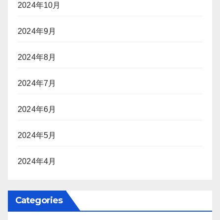
2024年10月
2024年9月
2024年8月
2024年7月
2024年6月
2024年5月
2024年4月
Categories