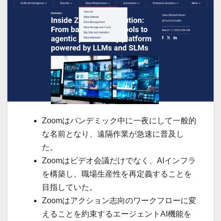
Zoomはパンデミック中に一夜にして一般的
な名前となり、遠隔作業が急速に普及し
た。
Zoomはビデオ会議だけでなく、AIインフラ
を構築し、職場生産性を再定義することを
目指していた。
Zoomはアクション志向のワークフローに変
えることを約束するエージェントAI機能を