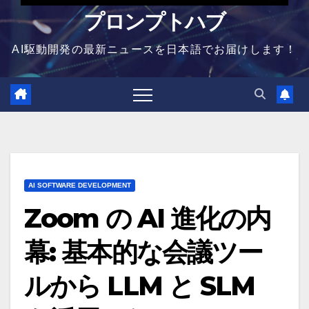
プロンプトハブ
AI駆動開発の最新ニュースを日本語でお届けします！
AI SOFTWARE DEVELOPMENT
Zoom の AI 進化の内
幕: 基本的な会議ツー
ルから LLM と SLM