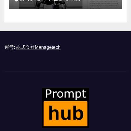
運営:
株式会社Managetech