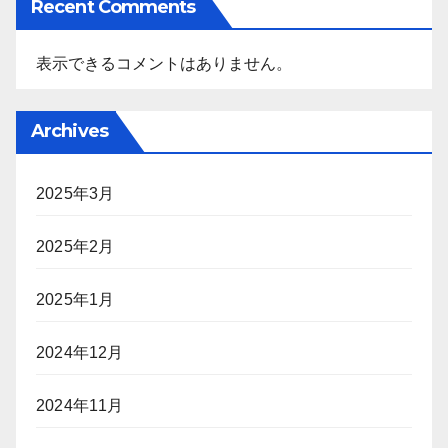
Recent Comments
表示できるコメントはありません。
Archives
2025年3月
2025年2月
2025年1月
2024年12月
2024年11月