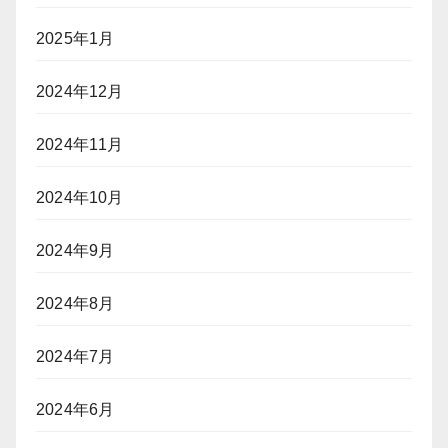
2025年1月
2024年12月
2024年11月
2024年10月
2024年9月
2024年8月
2024年7月
2024年6月