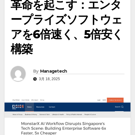
革命を起こす：エンタ
ープライズソフトウェ
アを6倍速く、5倍安く
構築
By
Managetech
3月 18, 2025