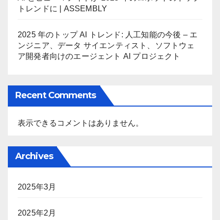
トレンドに | ASSEMBLY
2025 年のトップ AI トレンド: 人工知能の今後 – エ
ンジニア、データ サイエンティスト、ソフトウェ
ア開発者向けのエージェント AI プロジェクト
Recent Comments
表示できるコメントはありません。
Archives
2025年3月
2025年2月