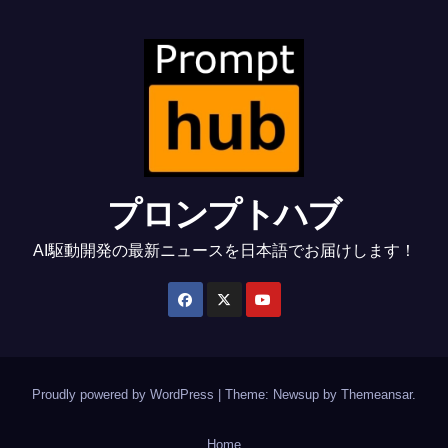
プロンプトハブ
AI駆動開発の最新ニュースを日本語でお届けします！
Proudly powered by WordPress
|
Theme: Newsup by
Themeansar
.
Home