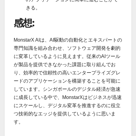
きる。
感想:
MonstarX AIは、AI駆動の自動化とエキスパートの
専門知識を組み合わせ、ソフトウェア開発を劇的
に変革しているように見えます。従来のAIツール
が製品を提供できなかった課題に取り組んでお
り、効率的で信頼性の高いエンタープライズグレ
ードのアプリケーションを構築することを可能に
しています。シンガポールのデジタル経済が急速
に成長している中で、MonstarXはビジネスが迅速
にスケールし、デジタル変革を推進するのに役立
つ技術的なエッジを提供しているように思いま
す。