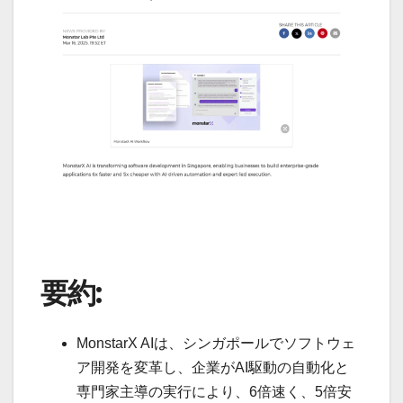
要約:
MonstarX AIは、シンガポールでソフトウェ
ア開発を変革し、企業がAI駆動の自動化と
専門家主導の実行により、6倍速く、5倍安