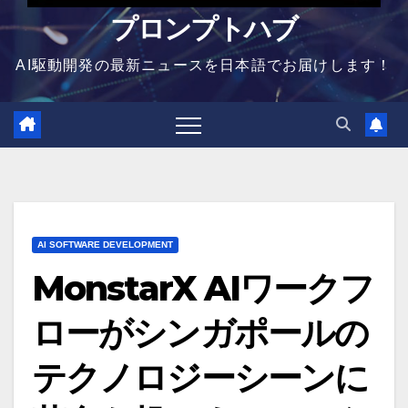
プロンプトハブ
AI駆動開発の最新ニュースを日本語でお届けします！
AI SOFTWARE DEVELOPMENT
MonstarX AIワークフ
ローがシンガポールの
テクノロジーシーンに