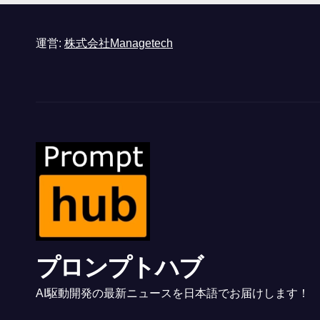
運営:
株式会社Managetech
プロンプトハブ
AI駆動開発の最新ニュースを日本語でお届けします！