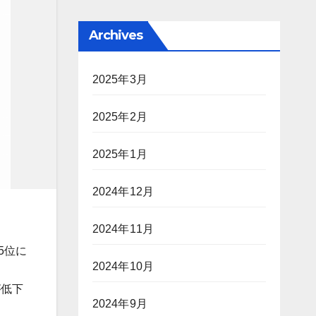
Archives
2025年3月
2025年2月
2025年1月
2024年12月
2024年11月
5位に
2024年10月
が低下
2024年9月