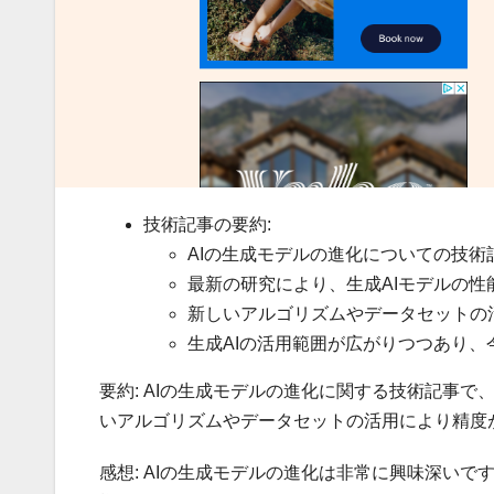
技術記事の要約:
AIの生成モデルの進化についての技術
最新の研究により、生成AIモデルの
新しいアルゴリズムやデータセットの
生成AIの活用範囲が広がりつつあり
要約: AIの生成モデルの進化に関する技術記事
いアルゴリズムやデータセットの活用により精度
感想: AIの生成モデルの進化は非常に興味深い