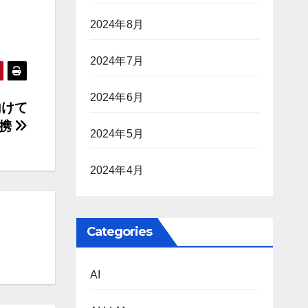
2024年8月
2024年7月
2024年6月
に向けて
提携
2024年5月
2024年4月
Categories
AI