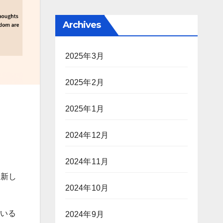
Archives
2025年3月
2025年2月
2025年1月
2024年12月
2024年11月
。新し
2024年10月
ている
2024年9月