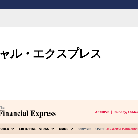
ンシャル・エクスプレス