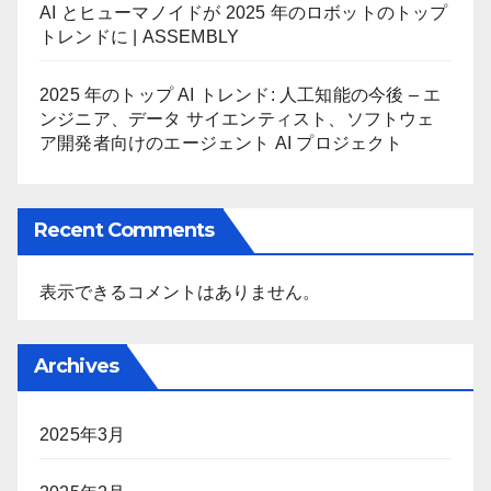
AI とヒューマノイドが 2025 年のロボットのトップ
トレンドに | ASSEMBLY
2025 年のトップ AI トレンド: 人工知能の今後 – エ
ンジニア、データ サイエンティスト、ソフトウェ
ア開発者向けのエージェント AI プロジェクト
Recent Comments
表示できるコメントはありません。
Archives
2025年3月