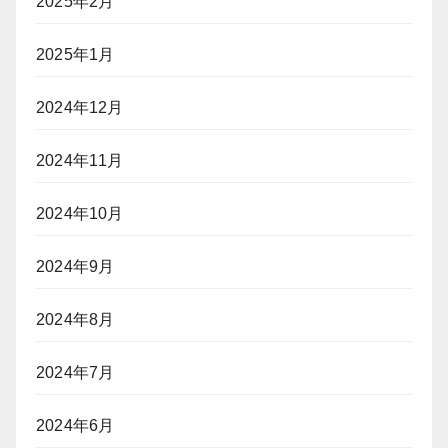
2025年2月
2025年1月
2024年12月
2024年11月
2024年10月
2024年9月
2024年8月
2024年7月
2024年6月