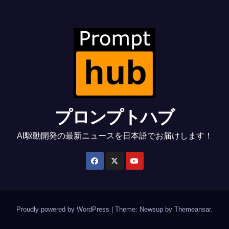
プロンプトハブ
AI駆動開発の最新ニュースを日本語でお届けします！
Proudly powered by WordPress
|
Theme: Newsup by
Themeansar
.