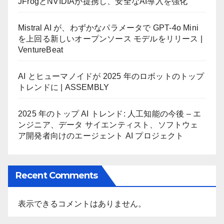
JFrogとNVIDIAが提携し、安全なAI導入を強化
Mistral AI が、わずかなパラメータで GPT-4o Mini
を上回る新しいオープンソース モデルをリリース |
VentureBeat
AI とヒューマノイドが 2025 年のロボットのトップ
トレンドに | ASSEMBLY
2025 年のトップ AI トレンド: 人工知能の今後 – エ
ンジニア、データ サイエンティスト、ソフトウェ
ア開発者向けのエージェント AI プロジェクト
Recent Comments
表示できるコメントはありません。