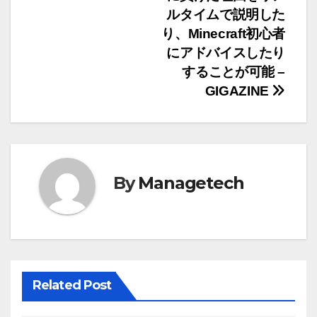
ゲ
ルタイムで説明した
ー
り、Minecraft初心者
にアドバイスしたり
シ
することが可能 –
ョ
GIGAZINE
ン
By
Managetech
Related Post