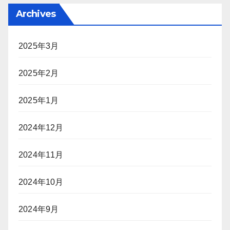
Archives
2025年3月
2025年2月
2025年1月
2024年12月
2024年11月
2024年10月
2024年9月