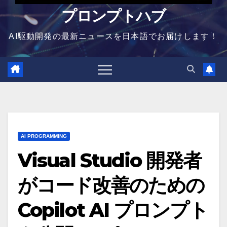
プロンプトハブ
AI駆動開発の最新ニュースを日本語でお届けします！
AI PROGRAMMING
Visual Studio 開発者
がコード改善のための
Copilot AI プロンプト