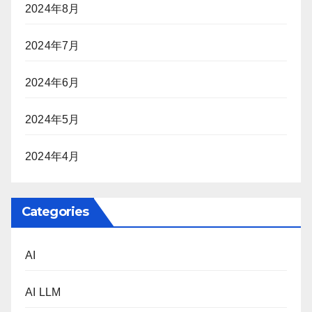
2024年8月
2024年7月
2024年6月
2024年5月
2024年4月
Categories
AI
AI LLM