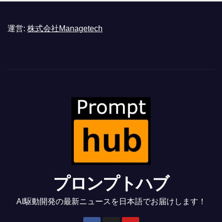
運営:
株式会社Managetech
プロンプトハブ
AI駆動開発の最新ニュースを日本語でお届けします！