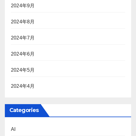
2024年9月
2024年8月
2024年7月
2024年6月
2024年5月
2024年4月
Categories
AI