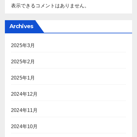
表示できるコメントはありません。
Archives
2025年3月
2025年2月
2025年1月
2024年12月
2024年11月
2024年10月