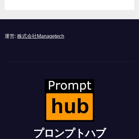
運営:
株式会社Managetech
プロンプトハブ