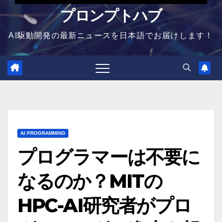
プロンプトハブ
AI駆動開発の最新ニュースを日本語でお届けします！
AI PROGRAMMING
プログラマーは不要に
なるのか？MITの
HPC-AI研究者がプロ