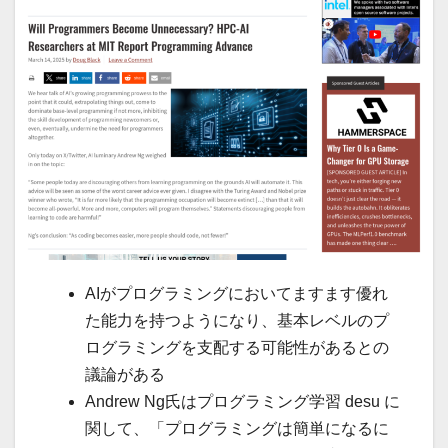
AIがプログラミングにおいてますます優れ
た能力を持つようになり、基本レベルのプ
ログラミングを支配する可能性があるとの
議論がある
Andrew Ng氏はプログラミング学習 desu に
関して、「プログラミングは簡単になるに