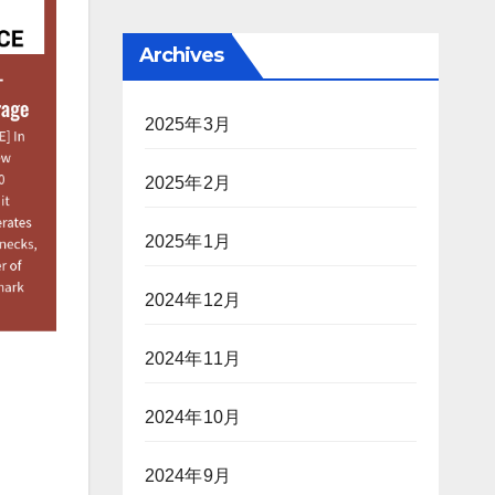
Archives
2025年3月
2025年2月
2025年1月
2024年12月
2024年11月
2024年10月
2024年9月