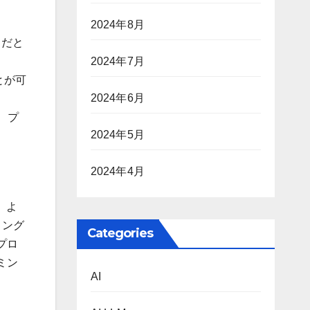
2024年8月
きだと
2024年7月
とが可
2024年6月
、プ
2024年5月
2024年4月
、よ
ミング
Categories
プロ
ミン
AI