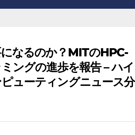
なるのか？MITのHPC-
ミングの進歩を報告 – ハイ
ンピューティングニュース分