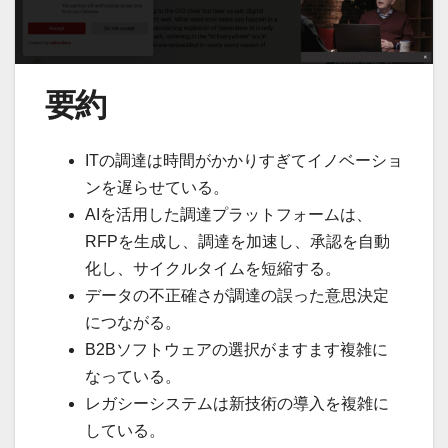
要約
ITの調達は時間がかかりすぎてイノベーショ
ンを遅らせている。
AIを活用した調達プラットフォームは、
RFPを生成し、調達を加速し、承認を自動
化し、サイクルタイムを短縮する。
データの不正確さが調達の誤った意思決定
につながる。
B2Bソフトウェアの選択がますます複雑に
なっている。
レガシーシステムは新技術の導入を複雑に
している。