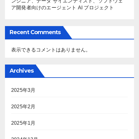
ンジニア、データ サイエンティスト、ソフトウェ
ア開発者向けのエージェント AI プロジェクト
Recent Comments
表示できるコメントはありません。
Archives
2025年3月
2025年2月
2025年1月