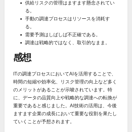
供給リスクの管理はますます懸念されてい
る。
手動の調達プロセスはリソースを消耗す
る。
需要予測はしばしば不正確である。
調達は戦略的ではなく、取引的なまま。
感想
ITの調達プロセスにおいてAIを活用することで、
時間の短縮や効率化、リスク管理の向上など多く
のメリットがあることが示唆されています。特
に、データの品質向上や戦略的な調達への転換が
重要であると感じました。AI技術の活用は、今後
ますます企業の成長において重要な役割を果たし
ていくことが予想されます。