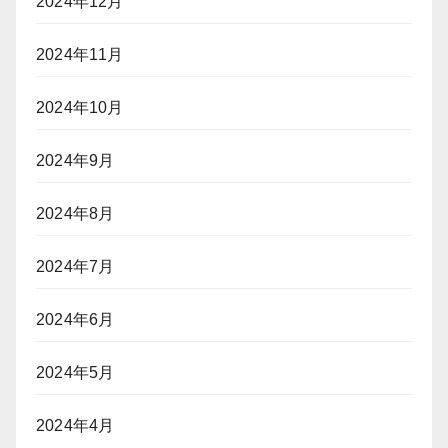
2024年12月
2024年11月
2024年10月
2024年9月
2024年8月
2024年7月
2024年6月
2024年5月
2024年4月