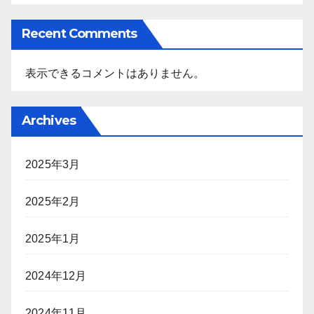
Recent Comments
表示できるコメントはありません。
Archives
2025年3月
2025年2月
2025年1月
2024年12月
2024年11月