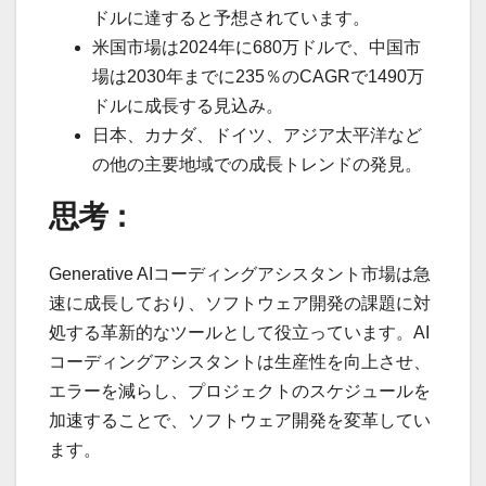
ドルに達すると予想されています。
米国市場は2024年に680万ドルで、中国市
場は2030年までに235％のCAGRで1490万
ドルに成長する見込み。
日本、カナダ、ドイツ、アジア太平洋など
の他の主要地域での成長トレンドの発見。
思考：
Generative AIコーディングアシスタント市場は急
速に成長しており、ソフトウェア開発の課題に対
処する革新的なツールとして役立っています。AI
コーディングアシスタントは生産性を向上させ、
エラーを減らし、プロジェクトのスケジュールを
加速することで、ソフトウェア開発を変革してい
ます。