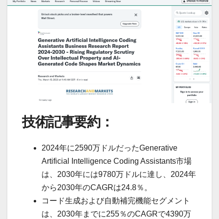
技術記事要約：
2024年に2590万ドルだったGenerative
Artificial Intelligence Coding Assistants市場
は、2030年には9780万ドルに達し、2024年
から2030年のCAGRは24.8％。
コード生成および自動補完機能セグメント
は、2030年までに255％のCAGRで4390万