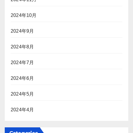
2024年10月
2024年9月
2024年8月
2024年7月
2024年6月
2024年5月
2024年4月