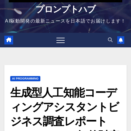
プロンプトハブ
AI駆動開発の最新ニュースを日本語でお届けします！
AI PROGRAMMING
生成型人工知能コーデ
ィングアシスタントビ
ジネス調査レポート