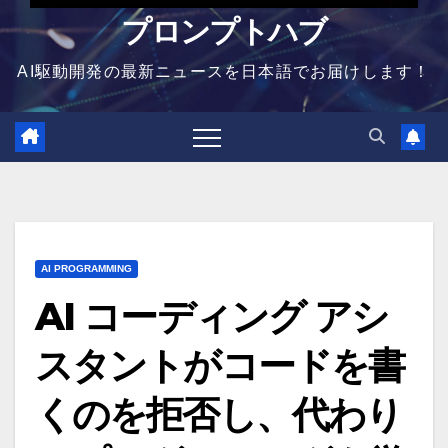
プロンプトハブ
AI駆動開発の最新ニュースを日本語でお届けします！
AI PROGRAMMING
AI コーディング アシ
スタントがコードを書
くのを拒否し、代わり