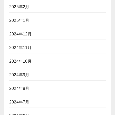
2025年2月
2025年1月
2024年12月
2024年11月
2024年10月
2024年9月
2024年8月
2024年7月