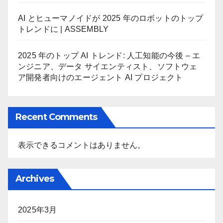
AI とヒューマノイドが 2025 年のロボットのトップ
トレンドに | ASSEMBLY
2025 年のトップ AI トレンド: 人工知能の今後 – エ
ンジニア、データ サイエンティスト、ソフトウェ
ア開発者向けのエージェント AI プロジェクト
Recent Comments
表示できるコメントはありません。
Archives
2025年3月