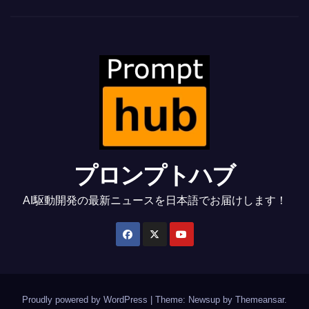
プロンプトハブ
AI駆動開発の最新ニュースを日本語でお届けします！
Proudly powered by WordPress
|
Theme: Newsup by
Themeansar
.