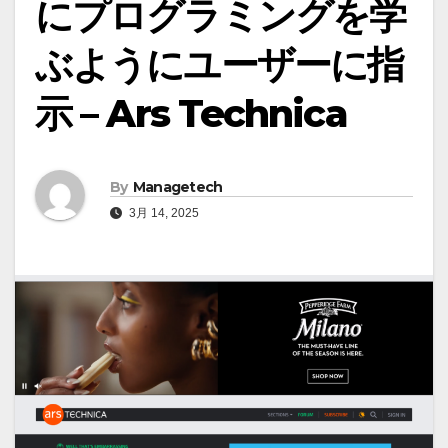
にプログラミングを学
ぶようにユーザーに指
示 – Ars Technica
By
Managetech
3月 14, 2025