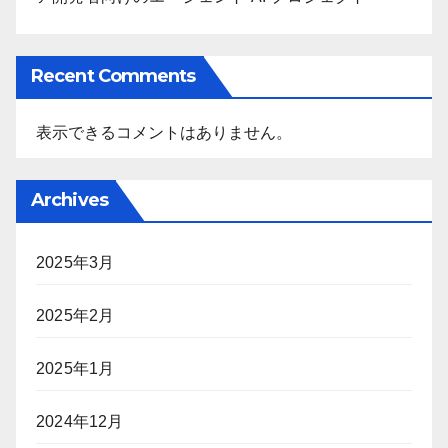
Recent Comments
表示できるコメントはありません。
Archives
2025年3月
2025年2月
2025年1月
2024年12月