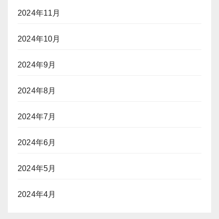
2024年11月
2024年10月
2024年9月
2024年8月
2024年7月
2024年6月
2024年5月
2024年4月