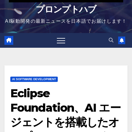
プロンプトハブ
AI駆動開発の最新ニュースを日本語でお届けします！
AI SOFTWARE DEVELOPMENT
Eclipse
Foundation、AI エー
ジェントを搭載したオ