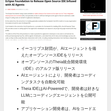
イーコリプス財団が、AIエージェントを備
えたオープンソースIDEをリリース
オープンソースのTheia統合開発環境
（IDE）のアルファ版リリース
AIエージェントにより、開発者はコーディ
ングタスクを自動化可能
Theia IDEはAI-Poweredで、開発者は好きな
LLMにコーディングエージェントを公開可
能
アプリケーション開発者は、AIをコードエ