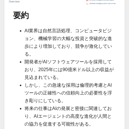
要約
AI業界は自然言語処理、コンピュータビジ
ョン、機械学習の大幅な投資と突破的な進
歩により増加しており、競争が激化してい
る。
開発者がAIソフトウェアツールを採用して
おり、2025年には90億米ドル以上の収益が
見込まれている。
しかし、この急速な採用は倫理的考慮とAI
ツールの正確性への信頼向上の必要性を浮
き彫りにしている。
将来の仕事はAIの発展と密接に関連してお
り、AIエージェントの高度な進化が人間と
の協力を促進する可能性がある。