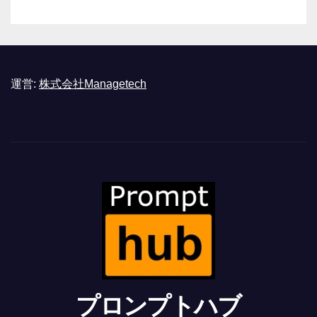
運営:
株式会社Managetech
プロンプトハブ