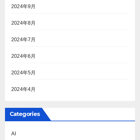
2024年9月
2024年8月
2024年7月
2024年6月
2024年5月
2024年4月
Categories
AI