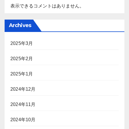
表示できるコメントはありません。
Archives
2025年3月
2025年2月
2025年1月
2024年12月
2024年11月
2024年10月