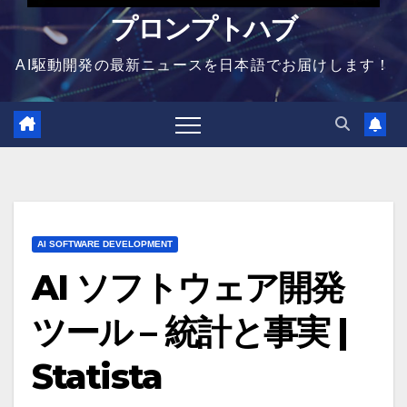
プロンプトハブ
AI駆動開発の最新ニュースを日本語でお届けします！
AI SOFTWARE DEVELOPMENT
AI ソフトウェア開発
ツール – 統計と事実 |
Statista