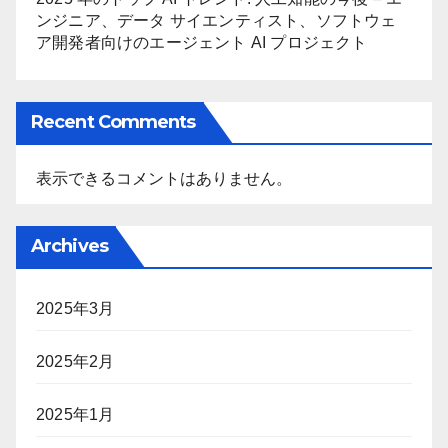
ンジニア、データ サイエンティスト、ソフトウェ
ア開発者向けのエージェント AI プロジェクト
Recent Comments
表示できるコメントはありません。
Archives
2025年3月
2025年2月
2025年1月