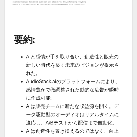
要約:
AIと感情が手を取り合い、創造性と販売の
新しい時代を築く未来のビジョンが提示さ
れた。
AudioStack.aiのプラットフォームにより、
感情豊かで微調整された動的な広告が瞬時
に作成可能。
AIは販売チームに新たな収益源を開く。デ
ータ駆動型のオーディオはリアルタイムに
適応し、A/Bテストから配信まで自動化。
AIは創造性を置き換えるのではなく、向上