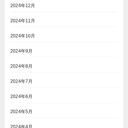
2024年12月
2024年11月
2024年10月
2024年9月
2024年8月
2024年7月
2024年6月
2024年5月
2024年4月