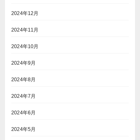
2024年12月
2024年11月
2024年10月
2024年9月
2024年8月
2024年7月
2024年6月
2024年5月