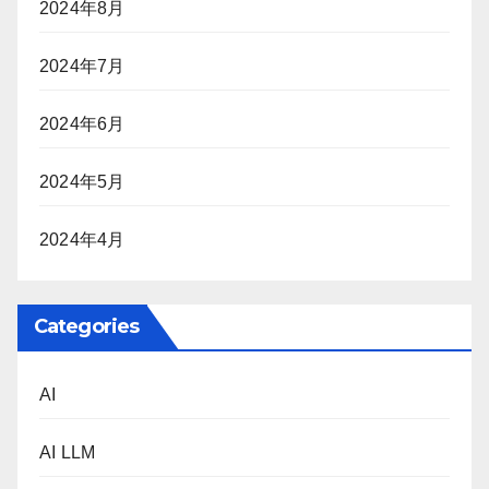
2024年8月
2024年7月
2024年6月
2024年5月
2024年4月
Categories
AI
AI LLM