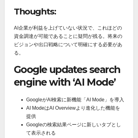
Thoughts:
AI企業が利益を上げていない状況で、これほどの
資金調達が可能であることに疑問が残る。将来の
ビジョンや出口戦略について明確にする必要があ
る。
Google updates search
engine with ‘AI Mode’
GoogleがAI検索に新機能「AI Mode」を導入
AI ModeはAI Overviewより進化した機能を
提供
Googleの検索結果ページに新しいタブとし
て表示される