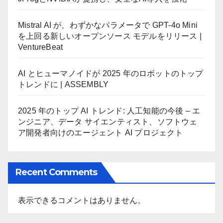
Mistral AI が、わずかなパラメータで GPT-4o Mini
を上回る新しいオープンソース モデルをリリース |
VentureBeat
AI とヒューマノイドが 2025 年のロボットのトップ
トレンドに | ASSEMBLY
2025 年のトップ AI トレンド: 人工知能の今後 – エ
ンジニア、データ サイエンティスト、ソフトウェ
ア開発者向けのエージェント AI プロジェクト
Recent Comments
表示できるコメントはありません。