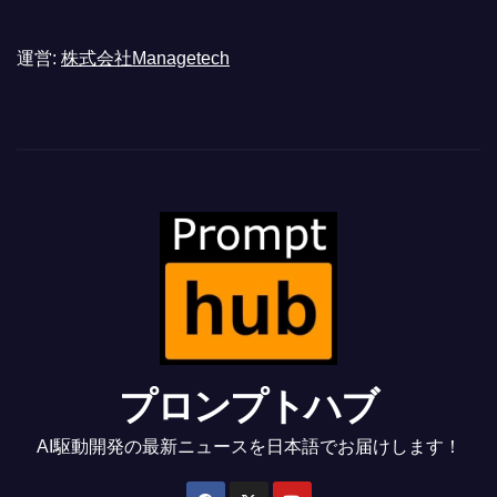
運営:
株式会社Managetech
プロンプトハブ
AI駆動開発の最新ニュースを日本語でお届けします！