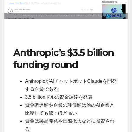
Anthropic’s $3.5 billion
funding round
AnthropicがAIチャットボットClaudeを開発
する企業である
3.5 billionドルの資金調達を発表
資金調達額や企業の評価額は他のAI企業と
比較しても驚くほど高い
資金は製品開発や国際拡大などに投資され
る