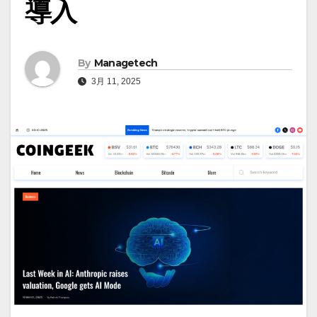
導入
By
Managetech
3月 11, 2025