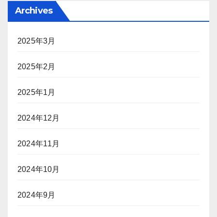
Archives
2025年3月
2025年2月
2025年1月
2024年12月
2024年11月
2024年10月
2024年9月