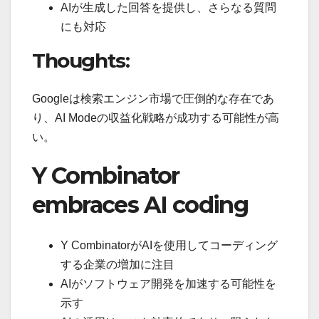
AIが生成した回答を提供し、さらなる質問
にも対応
Thoughts:
Googleは検索エンジン市場で圧倒的な存在であ
り、AI Modeの収益化戦略が成功する可能性が高
い。
Y Combinator
embraces AI coding
Y CombinatorがAIを使用してコーディング
する企業の増加に注目
AIがソフトウェア開発を加速する可能性を
示す