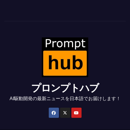
プロンプトハブ
AI駆動開発の最新ニュースを日本語でお届けします！