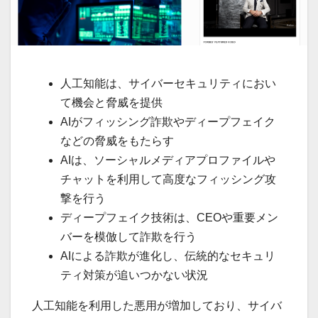
人工知能は、サイバーセキュリティにおい
て機会と脅威を提供
AIがフィッシング詐欺やディープフェイク
などの脅威をもたらす
AIは、ソーシャルメディアプロファイルや
チャットを利用して高度なフィッシング攻
撃を行う
ディープフェイク技術は、CEOや重要メン
バーを模倣して詐欺を行う
AIによる詐欺が進化し、伝統的なセキュリ
ティ対策が追いつかない状況
人工知能を利用した悪用が増加しており、サイバ