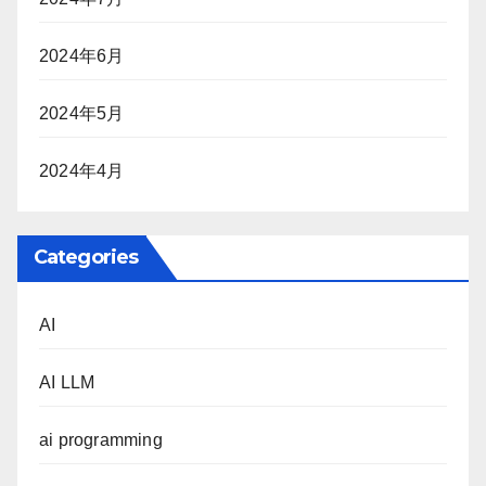
2024年6月
2024年5月
2024年4月
Categories
AI
AI LLM
ai programming