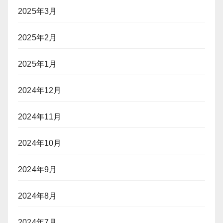
2025年3月
2025年2月
2025年1月
2024年12月
2024年11月
2024年10月
2024年9月
2024年8月
2024年7月