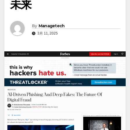
未来
By
Managetech
3月 11, 2025