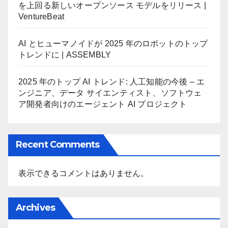
を上回る新しいオープンソース モデルをリリース |
VentureBeat
AI とヒューマノイドが 2025 年のロボットのトップ
トレンドに | ASSEMBLY
2025 年のトップ AI トレンド: 人工知能の今後 – エ
ンジニア、データ サイエンティスト、ソフトウェ
ア開発者向けのエージェント AI プロジェクト
Recent Comments
表示できるコメントはありません。
Archives