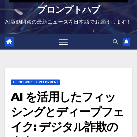
プロンプトハブ
AI駆動開発の最新ニュースを日本語でお届けします！
AI SOFTWARE DEVELOPMENT
AI を活用したフィッ
シングとディープフェ
イク: デジタル詐欺の