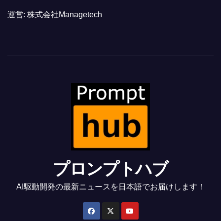
運営:
株式会社Managetech
プロンプトハブ
AI駆動開発の最新ニュースを日本語でお届けします！