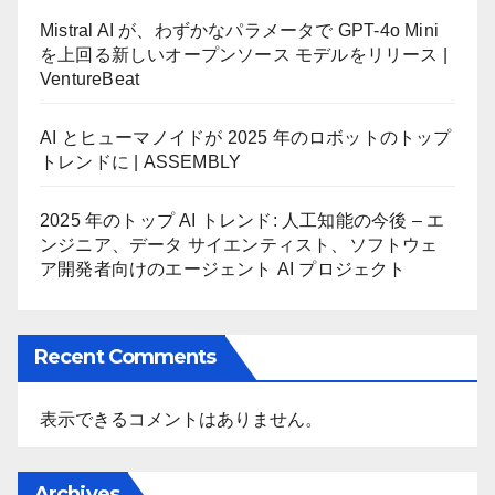
Mistral AI が、わずかなパラメータで GPT-4o Mini
を上回る新しいオープンソース モデルをリリース |
VentureBeat
AI とヒューマノイドが 2025 年のロボットのトップ
トレンドに | ASSEMBLY
2025 年のトップ AI トレンド: 人工知能の今後 – エ
ンジニア、データ サイエンティスト、ソフトウェ
ア開発者向けのエージェント AI プロジェクト
Recent Comments
表示できるコメントはありません。
Archives