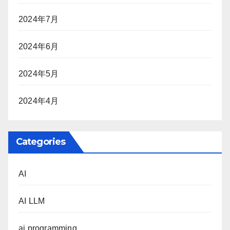
2024年7月
2024年6月
2024年5月
2024年4月
Categories
AI
AI LLM
ai programming