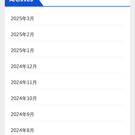
2025年3月
2025年2月
2025年1月
2024年12月
2024年11月
2024年10月
2024年9月
2024年8月